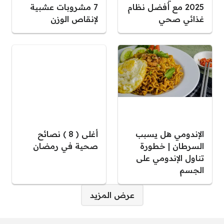
2025 مع أفضل نظام
7 مشروبات عشبية
غذائي صحي
لإنقاص الوزن
الإندومي هل يسبب
أغلى ( 8 ) نصائح
السرطان | خطورة
صحية في رمضان
تناول الإندومي على
الجسم
صفحات:
عرض المزيد