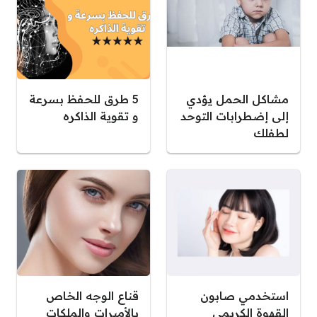
مشاكل الحمل يؤدي
5 طرق للحفظ بسرعة
إلى إضطرابات التوحد
و تقوية الذاكره
لطفلك
استخدمي صابون
قناع الوجه الخاص
القهوة الكريمي
بالأميرات والملكات