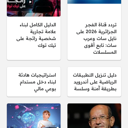
تردد قناة الفجر
الدليل الكامل لبناء
الجزائرية 2026 على
علامة تجارية
نايل سات وعرب
شخصية رائجة على
سات: تابع أقوى
تيك توك
المسلسلات
دليل تنزيل التطبيقات
استراتيجيات هادئة
الرياضية على أندرويد
لبناء دخل مستدام
بطريقة آمنة وسلسة
بوعي مالي