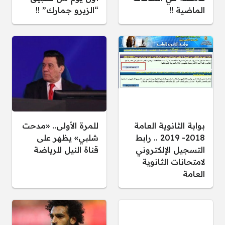
الماضية !!
“الزيرو جمارك” !!
بوابة الثانوية العامة
للمرة الأولى.. «مدحت
2018- 2019 .. رابط
شلبي» يظهر على
التسجيل الإلكتروني
قناة النيل للرياضة
لامتحانات الثانوية
العامة