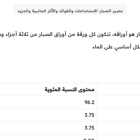
عصير الصبار: الاستخدامات والفوائد والآثار الجانبية والمزيد
ار هو أوراقه، تتكون كل ورقة من أوراق الصبار من ثلاثة أجزاء و
كل أساسي على الماء
محتوى النسبة المئوية
96.2
3.75
3.75