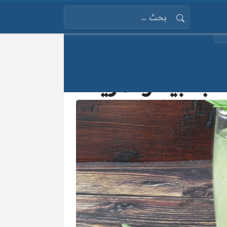
البحث عن:
لجانبية والمزيد