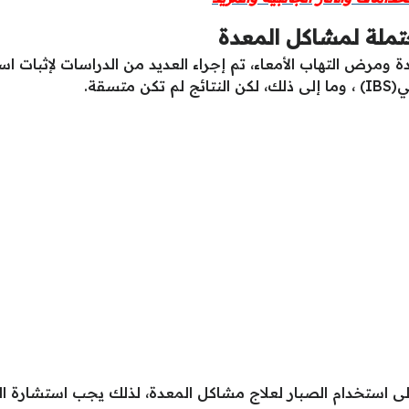
تملة لمشاكل المعدة
ة ومرض التهاب الأمعاء، تم إجراء العديد من الدراسات لإثبات 
تسقة.
ى استخدام الصبار لعلاج مشاكل المعدة، لذلك يجب استشارة ا