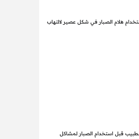
استخدام هلام الصبار في شكل عصير لالتهاب
لطبيب قبل استخدام الصبار لمشاكل