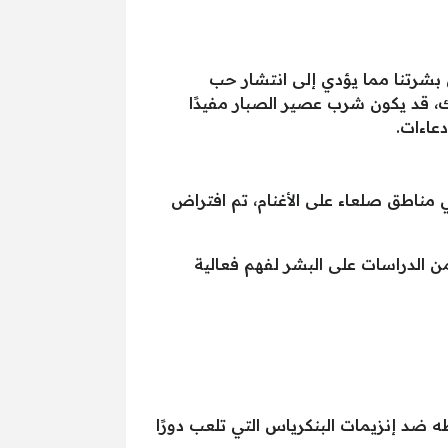
 بشرتنا مما يؤدي إلى انتشار حب
، قد يكون شرب عصير الصبار مفيدًا
عاءات.
 مناطق صلعاء على الأغنام، تم افتراض
ن الدراسات على البشر لفهم فعالية
 ضد إنزيمات البنكرياس التي تلعب دورًا