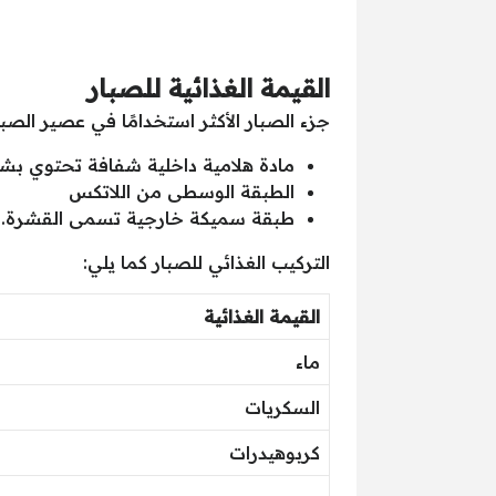
القيمة الغذائية للصبار
جزء الصبار الأكثر استخدامًا في عصير الصب
مادة هلامية داخلية شفافة تحتوي بش
الطبقة الوسطى من اللاتكس
طبقة سميكة خارجية تسمى القشرة.
التركيب الغذائي للصبار كما يلي:
القيمة الغذائية
ماء
السكريات
كربوهيدرات