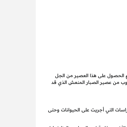
تم الحصول على هذا العصير من الجل
وب من عصير الصبار المنعش الذي قد
راسات التي أجريت على الحيوانات وحتى