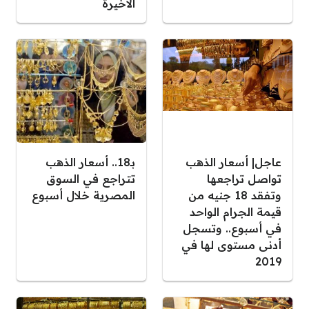
الأخيرة
عاجل| أسعار الذهب
بـ18.. أسعار الذهب
تواصل تراجعها
تتراجع في السوق
وتفقد 18 جنيه من
المصرية خلال أسبوع
قيمة الجرام الواحد
في أسبوع.. وتسجل
أدنى مستوى لها في
2019