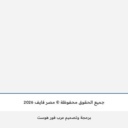
جميع الحقوق محفوظة © مصر فايف 2026
برمجة وتصميم عرب فور هوست