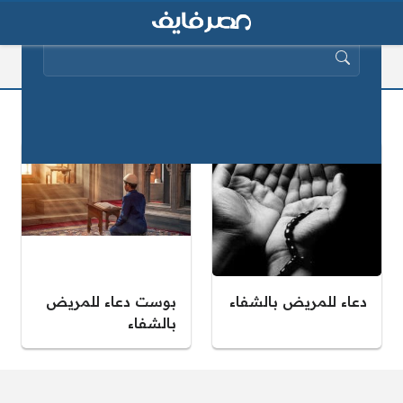
البحث عن:
دعاء شفاء المريض مكتوب
دعاء للمريض بالشفاء
بوست دعاء للمريض
بالشفاء