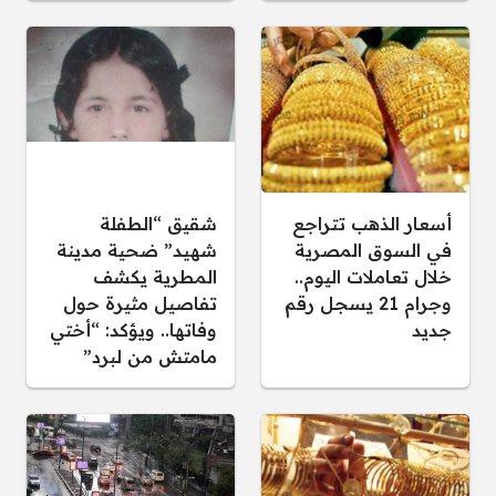
أسعار الذهب تتراجع
شقيق “الطفلة
في السوق المصرية
شهيد” ضحية مدينة
خلال تعاملات اليوم..
المطرية يكشف
وجرام 21 يسجل رقم
تفاصيل مثيرة حول
جديد
وفاتها.. ويؤكد: “أختي
مامتش من لبرد”