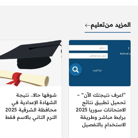
المزيد من
تعليم
“اعرف نتيجتك الآن” –
شوفها حالا.. نتيجة
تحميل تطبيق نتائج
الشهادة الإعدادية في
الامتحانات سوريا 2025
محافظة الشرقية 2025
برابط مباشر وطريقة
الترم التاني بالاسم فقط
الاستخدام بالتفصيل