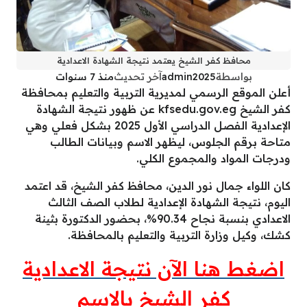
محافظ كفر الشيخ يعتمد نتيجة الشهادة الاعدادية
بواسطة
admin2025
آخر تحديث
منذ 7 سنوات
أعلن الموقع الرسمي لمديرية التربية والتعليم بمحافظة
كفر الشيخ kfsedu.gov.eg عن ظهور نتيجة الشهادة
الإعدادية الفصل الدراسي الأول 2025 بشكل فعلي وهي
متاحة برقم الجلوس، ليظهر الاسم وبيانات الطالب
ودرجات المواد والمجموع الكلي.
كان اللواء جمال نور الدين، محافظ كفر الشيخ، قد اعتمد
اليوم، نتيجة الشهادة الإعدادية لطلاب الصف الثالث
الاعدادي بنسبة نجاح 90.34%، بحضور الدكتورة بثينة
كشك، وكيل وزارة التربية والتعليم بالمحافظة.
اضغط هنا الآن نتيجة الاعدادية
كفر الشيخ بالاسم