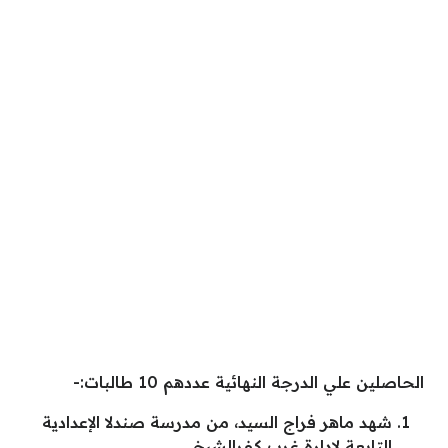
الحاصلين علي الدرجة النهائية عددهم 10 طالبات:-
شهد ماهر فراج السيد، من مدرسة صندلا الإعدادية
التابعة لإدارة غرب كفرالشيخ