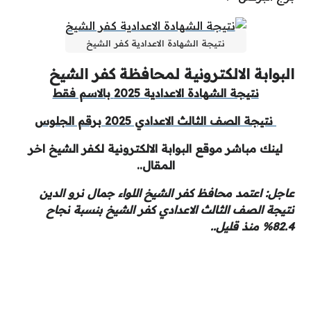
نتيجة الشهادة الاعدادية كفر الشيخ
البوابة الالكترونية لمحافظة كفر الشيخ
نتيجة الشهادة الاعدادية 2025 بالاسم فقط
نتيجة الصف الثالث الاعدادي 2025 برقم الجلوس
لينك مباشر موقع البوابة الالكترونية لكفر الشيخ اخر
المقال..
عاجل: اعتمد محافظ كفر الشيخ اللواء جمال نرو الدين
نتيجة الصف الثالث الاعدادي كفر الشيخ بنسبة نجاح
82.4% منذ قليل..