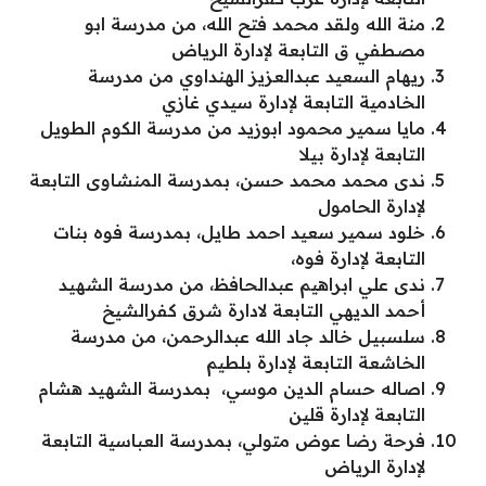
منة الله ولقد محمد فتح الله، من مدرسة ابو
مصطفي ق التابعة لإدارة الرياض
ريهام السعيد عبدالعزيز الهنداوي من مدرسة
الخادمية التابعة لإدارة سيدي غازي
مايا سمير محمود ابوزيد من مدرسة الكوم الطويل
التابعة لإدارة بيلا
ندى محمد محمد حسن، بمدرسة المنشاوى التابعة
لإدارة الحامول
خلود سمير سعيد احمد طايل، بمدرسة فوه بنات
التابعة لإدارة فوه،
ندى علي ابراهيم عبدالحافظ، من مدرسة الشهيد
أحمد الديهي التابعة لادارة شرق كفرالشيخ
سلسبيل خالد جاد الله عبدالرحمن، من مدرسة
الخاشعة التابعة لإدارة بلطيم
اصاله حسام الدين موسي، بمدرسة الشهيد هشام
التابعة لإدارة قلين
فرحة رضا عوض متولي، بمدرسة العباسية التابعة
لإدارة الرياض