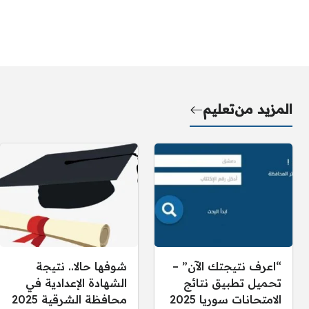
المزيد من
تعليم
“اعرف نتيجتك الآن” –
شوفها حالا.. نتيجة
تحميل تطبيق نتائج
الشهادة الإعدادية في
الامتحانات سوريا 2025
محافظة الشرقية 2025