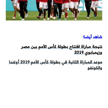
شاهد أيضا:
نتيجة مباراة افتتاح بطولة كأس الأمم بين مصر
وزيمبابوي
2019
موعد المباراة الثانية في بطولة كأس الأمم 2019 أوغندا
والكونغو