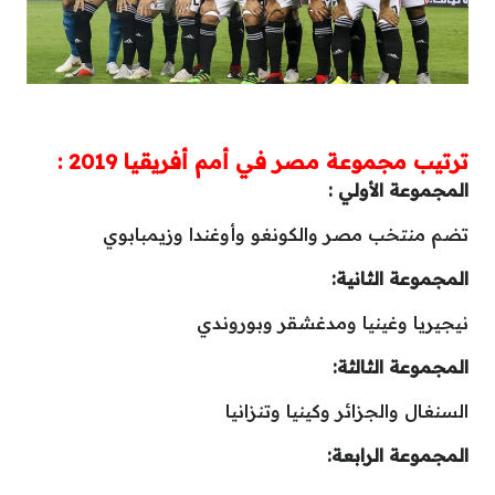
ترتيب مجموعة مصر في أمم أفريقيا 2019 :
المجموعة الأولي :
تضم منتخب مصر والكونغو وأوغندا وزيمبابوي
المجموعة الثانية:
نيجيريا وغينيا ومدغشقر وبوروندي
المجموعة الثالثة:
السنغال والجزائر وكينيا وتنزانيا
المجموعة الرابعة: