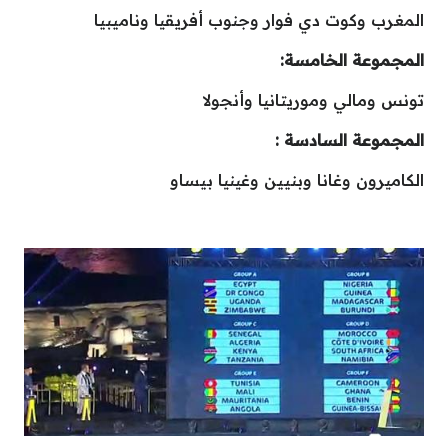
المغرب وكوت دي فوار وجنوب أفريقيا وناميبيا
المجموعة الخامسة:
تونس ومالي وموريتانيا وأنجولا
المجموعة السادسة :
الكاميرون وغانا وبنيين وغينيا بيساو