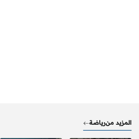
المزيد من
رياضة