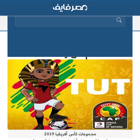
البحث عن:
مواعيد مباريات منتخب مصر في بطولة
أمم أفريقيا 2019
مجموعات كأس أفريقيا 2019