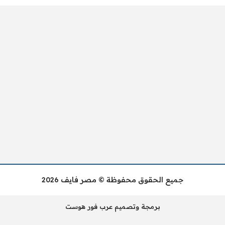
جميع الحقوق محفوظة © مصر فايف 2026
برمجة وتصميم عرب فور هوست