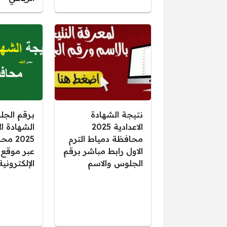
نتيجة الشهادة
برقم الجل
الاعدادية 2025
الشهادة ال
محافظة دمياط الترم
2025 م
الاول رابط مباشر برقم
عبر موقع ا
الجلوس والاسم
الإلكترونية