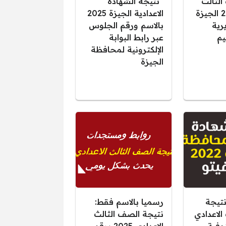
لثالث
“نتيجة الشهادة
الاعدادي 2025 الجيزة
الاعدادية الجيزة 2025
رية
بالاسم ورقم الجلوس
يم
عبر رابط البوابة
الإلكترونية لمحافظة
الجيزة
نتيجة
رسميا بالاسم فقط:
الاعدادي
نتيجة الصف الثالث