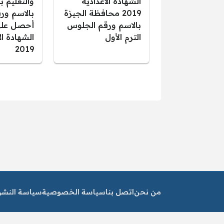
الشهادة الاعدادية
والتعليم با
2019 محافظة الجيزة
بالاسم ور
بالاسم ورقم الجلوس
أحصل على
الترم الأول
الشهادة ال
2019
صفحات:
من نحن
اتصل بنا
سياسة الخصوصية
سياسة النشر