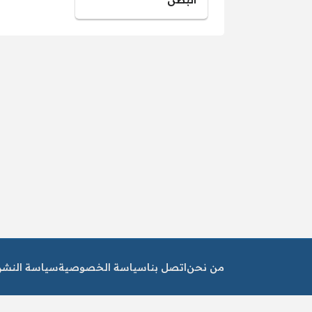
من نحن
اتصل بنا
سياسة الخصوصية
سياسة النشر