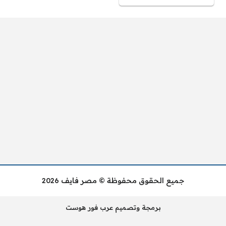
جميع الحقوق محفوظة © مصر فايف 2026
برمجة وتصميم عرب فور هوست