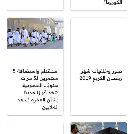
الكورونا؟
صور وخلفيات شهر
استقدام واستضافة 5
رمضان الكريم 2019
معتمرين لـ3 مرات
سنويًا.. السعودية
تتخذ قرارًا جديدًا
بشأن العمرة يُسعد
الملايين