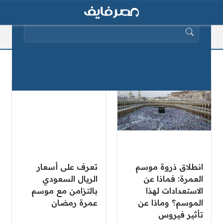
البحث عن:
عمرة رمضان
انطلاق ذروة موسم
تعرف على أسعار
العمرة: فماذا عن
الريال السعودي
الاستعدادات لهذا
بالتزامن مع موسم
الموسم؟ وماذا عن
عمرة رمضان
تأثير فيروس