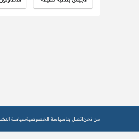
من نحن
اتصل بنا
سياسة الخصوصية
سياسة النشر