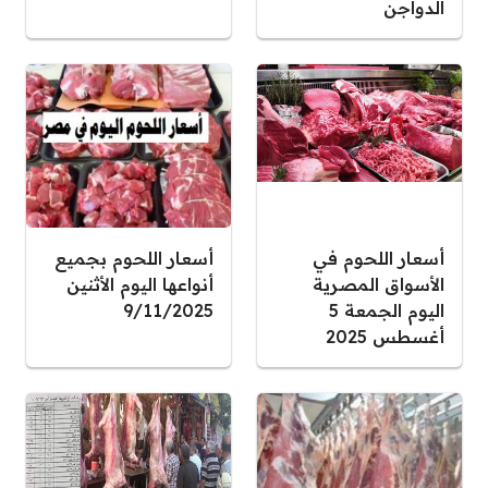
الدواجن
أسعار اللحوم في
أسعار اللحوم بجميع
الأسواق المصرية
أنواعها اليوم الأثنين
اليوم الجمعة 5
9/11/2025
أغسطس 2025