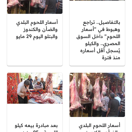
بالتفاصيل.. تراجع
أسعار اللحوم البلدي
وهبوط في “أسعار
والضأن والكندوز
اللحوم” داخل السوق
والبتلو اليوم 29 مايو
المصري.. والكيلو
يٌسجل أقل أسعاره
منذ فترة
أسعار اللحوم البلدي
بعد مبادرة بيعه كيلو