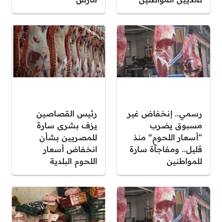
رسمي.. إنخفاض غير
رئيس القصاصين
مسبوق يضرب
يزف بشرى سارة
“أسعار اللحوم” منذ
للمصريين بشأن
قليل.. ومفاجآة سارة
انخفاض أسعار
للمواطنين
اللحوم البلدية