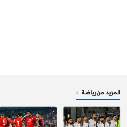
المزيد من
رياضة