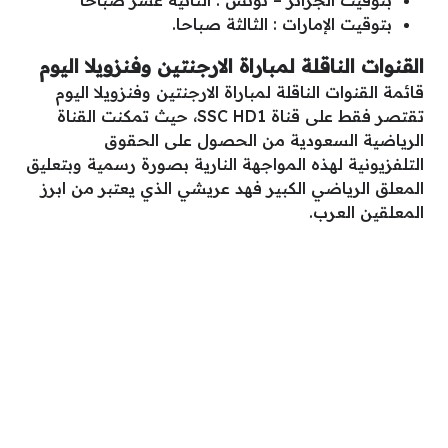
بتوقيت الإمارات : الثالثة صباحا.
القنوات الناقلة لمباراة الارجنتين وفنزويلا اليوم
قائمة القنوات الناقلة لمباراة الارجنتين وفنزويلا اليوم
تقتصر فقط على قناة SSC HD1، حيث تمكنت القناة
الرياضية السعودية من الحصول على الحقوق
التلفزيونية لهذه المواجهة النارية بصورة رسمية وبتعليق
المعلق الرياضي الكبير فهد عريشي الذي يعتبر من ابرز
المعلقين العرب.