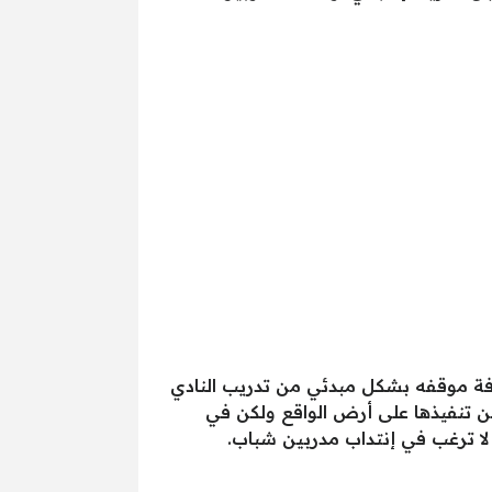
ة موقفه بشكل مبدئي من تدريب النادي
كن تنفيذها على أرض الواقع ولكن في
 لا ترغب في إنتداب مدربين شباب.