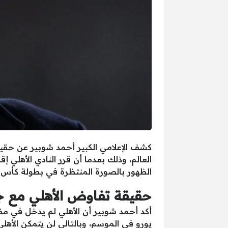
كشف الإعلامي الكبير أحمد شوبير عن حقيقة
العالم، وذلك بعدما أن قرر النادي الأهلي إ
الظهور بالصورة المنتظرة في بطولة كأس الع
حقيقة تفاوض الأهلي مع جو
يورو في الموسم، وبالتالي لن يتمكن الأهل