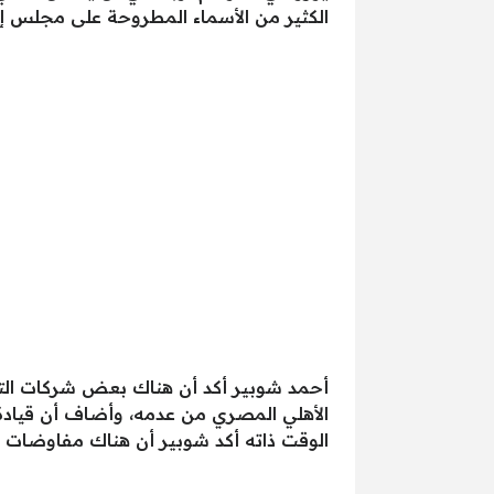
الكثير من الأسماء المطروحة على مجلس إدارة
أحمد شوبير أكد أن هناك بعض شركات الت
الأهلي المصري من عدمه، وأضاف أن قيادة 
الوقت ذاته أكد شوبير أن هناك مفاوضات مع