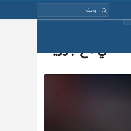
البحث عن:
لأهلي مع جوزيه