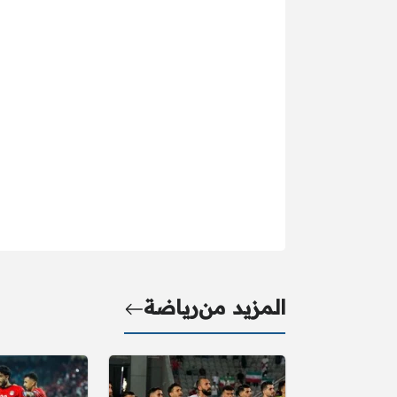
المزيد من
رياضة