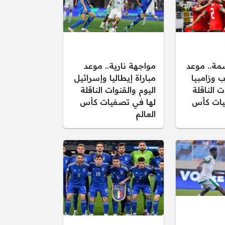
مة.. موعد
مواجهة نارية.. موعد
ب وزامبيا
مباراة إيطاليا وإسرائيل
ت الناقلة
اليوم والقنوات الناقلة
يات كأس
لها في تصفيات كأس
العالم