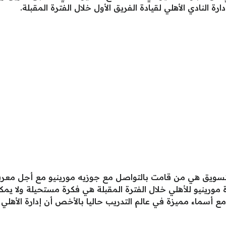
 النادي الأهلي لقيادة الفريق الأول خلال الفترة المقبلة.
سويق هي من قامت بالتواصل مع جوزيه مورينيو مع أجل معرف
مورينيو للأهلي خلال الفترة المقبلة هي فكرة مستحيلة ولا يم
 أسماء مميزة في عالم التدريب حاليا بالأخص أن إدارة الأهلي