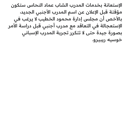
الإستعانة بخدمات المدرب الشاب عماد النحاس ستكون
مؤقتة قبل الإعلان عن اسم المدرب الأجنبي الجديد،
بالأخص أن مجلس إدارة محمود الخطيب لا يرغب في
الإستعجالة في التعاقد مع مدرب أجنبي قبل دراسة الأمر
بصورة جيدة حتى لا تتكرر تجربة المدرب الإسباني
خوسيه ريبيرو.