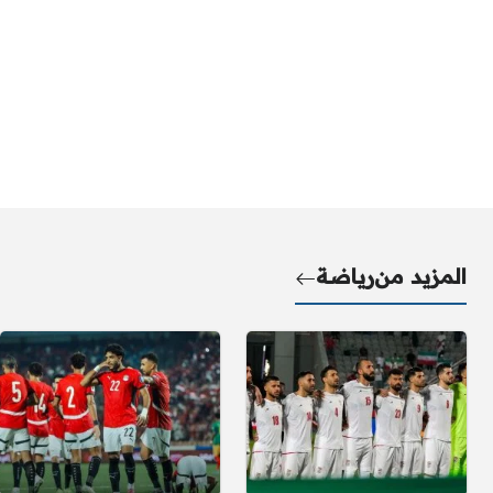
المزيد من
رياضة