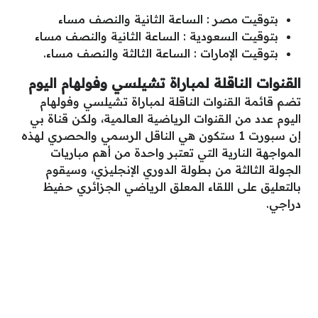
بتوقيت مصر : الساعة الثانية والنصف مساء
بتوقيت السعودية : الساعة الثانية والنصف مساء
بتوقيت الإمارات : الساعة الثالثة والنصف مساء.
القنوات الناقلة لمباراة تشيلسي وفولهام اليوم
تضم قائمة القنوات الناقلة لمباراة تشيلسي وفولهام
اليوم عدد من القنوات الرياضية العالمية، ولكن قناة بي
إن سبورت 1 ستكون هي الناقل الرسمي والحصري لهذه
المواجهة النارية التي تعتبر واحدة من أهم مباريات
الجولة الثالثة من بطولة الدوري الإنجليزي، وسيقوم
بالتعليق على اللقاء المعلق الرياضي الجزائري حفيظ
دراجي.