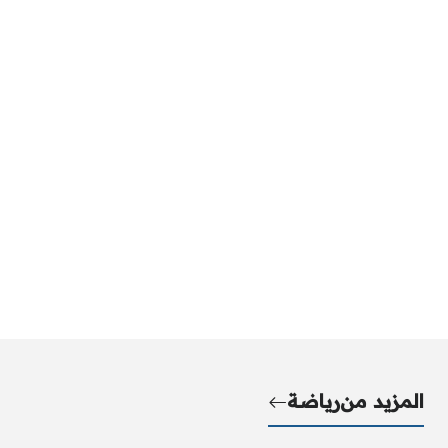
المزيد من
رياضة