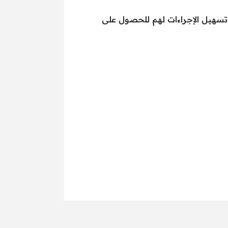
 تسهيل الإجراءات لهم للحصول على