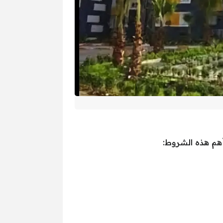
أهم هذه الشروط: