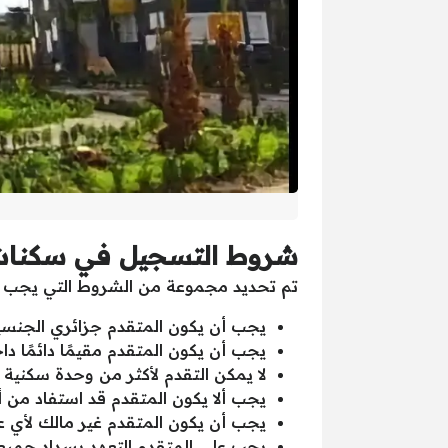
شروط التسجيل في سكنات 
تم تحديد مجموعة من الشروط التي يجب ت
يجب أن يكون المتقدم جزائري الجنسي
يجب أن يكون المتقدم مقيمًا دائمًا داخ
لا يمكن التقدم لأكثر من وحدة سكنية
يجب ألا يكون المتقدم قد استفاد من 
يجب أن يكون المتقدم غير مالك لأي 
يجب على المتقدم التعهد بسداد جميع 