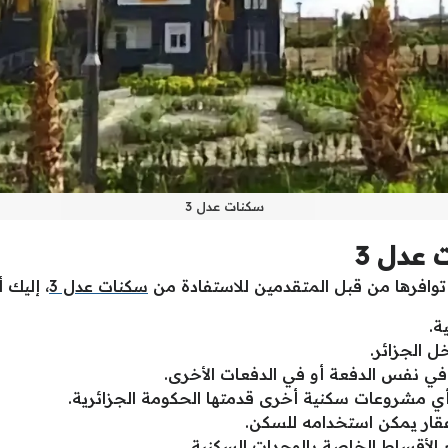
سكنات عدل 3
عدل 3
وافرها من قبل المتقدمين للاستفادة من
سكنات عدل 3
، إليك 
ة.
ل الجزائر.
 في نفس الدفعة أو في الدفعات الأخرى.
أي مشروعات سكنية أخرى قدمتها الحكومة الجزائرية.
عقار يمكن استخدامه للسكن.
الأقساط الخاصة بالوحدات السكنية.