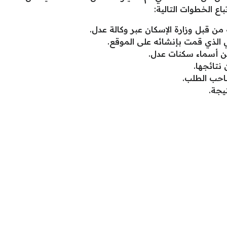
ع الخطوات التالية:
ن قبل وزارة الإسكان عبر وكالة عدل.
لذي قمت بإنشائه على الموقع.
 عن أسماء سكنات عدل.
 نتائجها.
احب الطلب.
يجة.