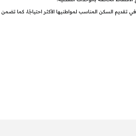
ي تقديم السكن المناسب لمواطنيها الأكثر احتياجًا، كما تضمن