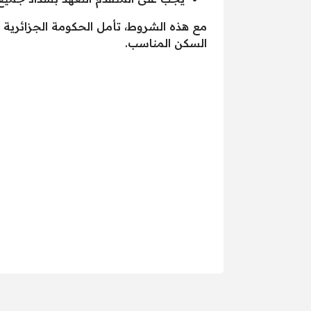
مع هذه الشروط، تأمل الحكومة الجزائرية ف
السكن المناسب.