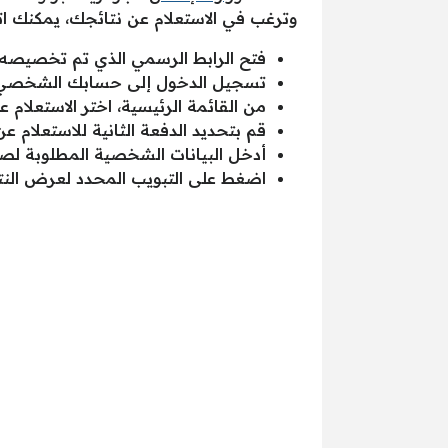
وترغب في الاستعلام عن نتائجك، يمكنك اتبا
فتح الرابط الرسمي الذي تم تخصيصه م
تسجيل الدخول إلى حسابك الشخصي ا
من القائمة الرئيسية، اختر الاستعلام
قم بتحديد الدفعة الثانية للاستعلام عن
أدخل البيانات الشخصية المطلوبة لص
اضغط على التبويب المحدد لعرض النت