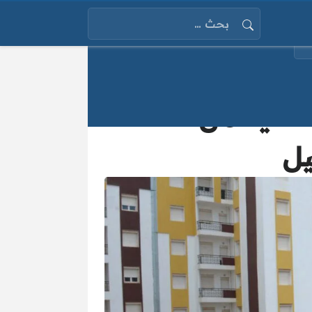
البحث عن:
الثانية من سكنات