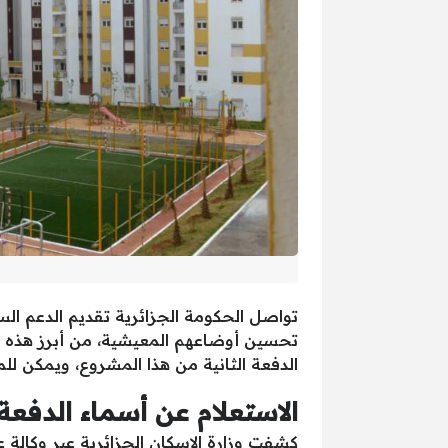
تواصل الحكومة الجزائرية تقديم الدعم ا
الدفعة الثانية من هذا المشروع، ويمكن لل
الاستعلام عن أسماء الدفعة
كشفت
وزارة الإسكان