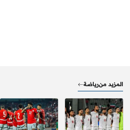
المزيد من
رياضة