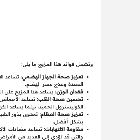
وتشمل فوائد هذا المزيج ما يلي:
تعزيز صحة الجهاز الهضمي
: تساعد ال
المعدة وعلاج عسر الهضم.
فقدان الوزن
: يساعد هذا المزيج على ا
تحسين صحة القلب
: تساعد الأحماض
الكوليسترول الحميد، بينما يساعد ا
تعزيز صحة العظام:
تحتوي بذور الشيا
بشكل أفضل.
مقاومة الالتهابات:
تساعد مضادات الأكس
والتي قد تؤدي إلى العديد من الأمراض