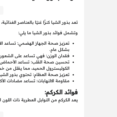
تعد بذور الشيا كنزًا غنيًا بالعناصر الغذائي
وتشمل فوائد بذور الشيا ما يلي:
تعزيز صحة الجهاز الهضمي: تساعد الأ
بشكل عام.
فقدان الوزن: فهي تساعد على الشعور ب
تحسين صحة القلب: تساعد الأحماض ا
الكوليسترول الحميد، مما يقلل من خط
تعزيز صحة العظام: تحتوي بذور الشيا
مقاومة الالتهابات: تساعد مضادات الأ
فوائد الكركم:
يعد الكركم من التوابل العطرية ذات اللون