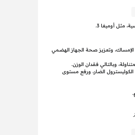
ة، مثل أوميغا 3.
 الإمساك، وتعزيز صحة الجهاز الهضمي
اولة، وبالتالي فقدان الوزن.
لكوليسترول الضار، ورفع مستوى
.