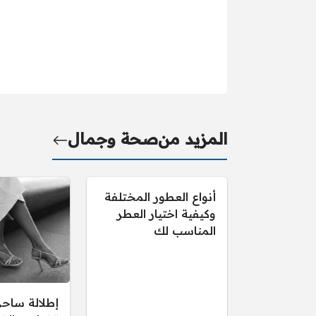
المزيد من
صحة وجمال
أنواع العطور المختلفة
وكيفية اختيار العطر
المناسب لك
إطلالة ساحر