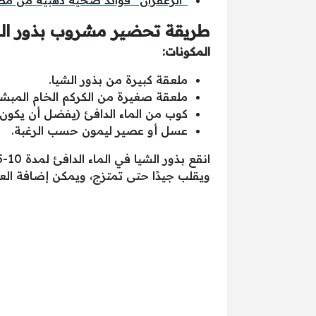
طريقة تحضير مشروب بذور الشي
المكونات:
ملعقة كبيرة من بذور الشيا.
ملعقة صغيرة من الكركم الخام المبشو
كوب من الماء الدافئ (يفضل أن يكون ا
عسل أو عصير ليمون حسب الرغبة.
ويقلب جيدًا حتى تمتزج، ويمكن إضافة ال