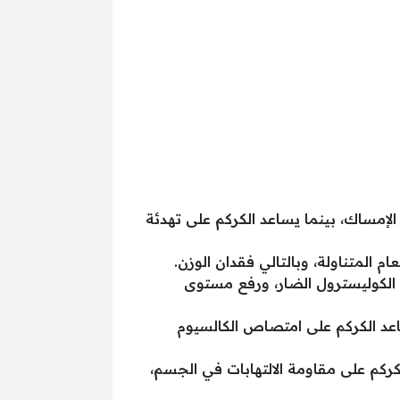
الإمساك، بينما يساعد الكركم على تهدئة
 المتناولة، وبالتالي فقدان الوزن.
الكوليسترول الضار، ورفع مستوى
اعد الكركم على امتصاص الكالسيوم
ركم على مقاومة الالتهابات في الجسم،