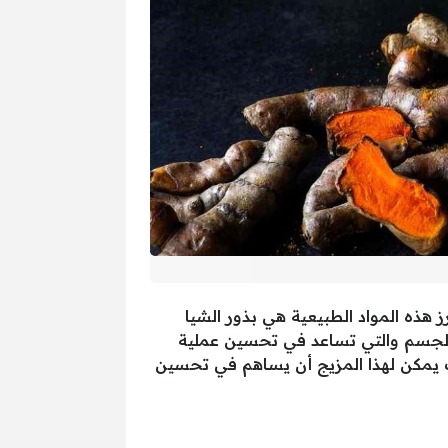
 هذه المواد الطبيعية هي بذور الشيا
مة للجسم والتي تساعد في تحسين عملية
يف يمكن لهذا المزيج أن يساهم في تحسين