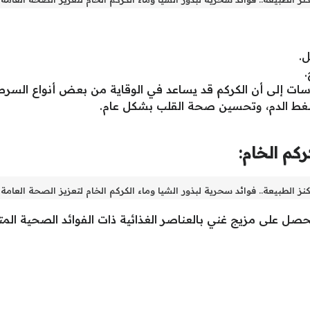
.
.
ات إلى أن الكركم قد يساعد في الوقاية من بعض أنواع السرط
ط الدم، وتحسين صحة القلب بشكل عام.
ركم الخام:
كنز الطبيعة.. فوائد سحرية لبذور الشيا وماء الكركم الخام لتعزيز الصحة العامة
نحصل على مزيج غني بالعناصر الغذائية ذات الفوائد الصحية المت