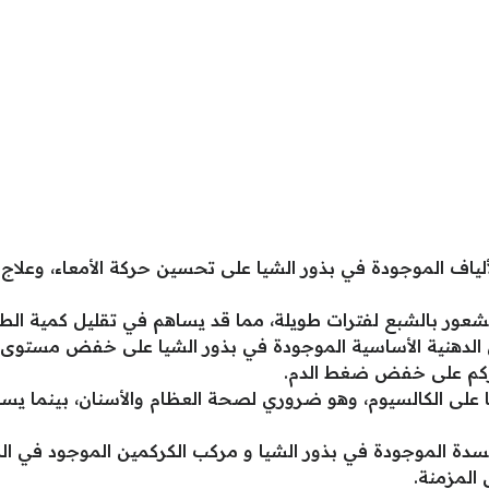
ألياف الموجودة في بذور الشيا على تحسين حركة الأمعاء، وعلاج 
لشعور بالشبع لفترات طويلة، مما قد يساهم في تقليل كمية الطعام
 الدهنية الأساسية الموجودة في بذور الشيا على خفض مستوى 
لكركم على خفض ضغط الدم.
 على الكالسيوم، وهو ضروري لصحة العظام والأسنان، بينما يس
دة الموجودة في بذور الشيا و مركب الكركمين الموجود في الك
 المزمنة.