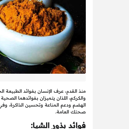
منذ القدم، عرف الإنسان بفوائد الطبيعة ا
والكركم، اللذان يتميزان بفوائدهما الصحية
الهضم ودعم المناعة وتحسين الذاكرة، وفي 
صحتك العامة.
فوائد بذور الشيا: