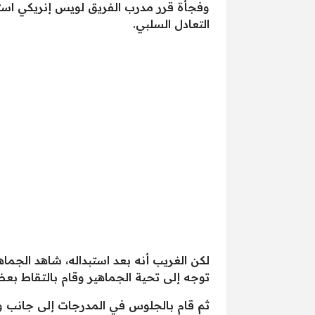
وفجأة قرر مدرب الفريق لويس إنريكي استبد
التعادل السلبي.
لكن الغريب أنه بعد استبداله، شاهد الجماهي
توجه إلى تحية الجماهير وقام بالتقاط بع
ثم قام بالجلوس في المدرجات إلى جانب والد