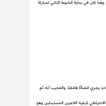
هذا كان في بداية الشوط الثاني لمباراة
ذ يجري اتصالًا هاتفيًا، والعجيب أنه ثم
الاحتياطي كبقية اللاعبين المستبدلين وهو