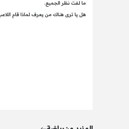
ما لفت نظر الجميع.
هل يا ترى هناك من يعرف لماذا قام اللاع
المزيد من
رياضة