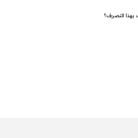
ب بهذا التصرف؟