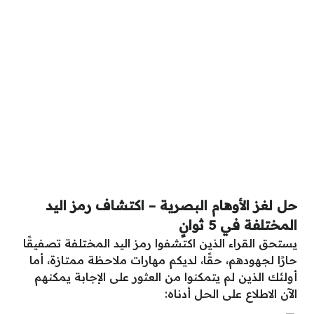
حل لغز الأوهام البصرية
–
اكتشاف رمز اليد
المختلفة في 5 ثوانٍ
يستحق القراء الذين اكتشفوا رمز اليد المختلفة تصفيقًا
حارًا لجهودهم، حقًا، لديكم مهارات ملاحظة ممتازة، أما
أولئك الذين لم يتمكنوا من العثور على الإجابة يمكنهم
الآن الاطلاع على الحل أدناه: