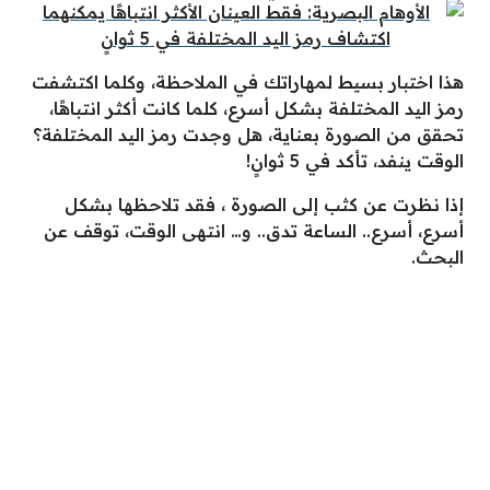
هذا اختبار بسيط لمهاراتك في الملاحظة، وكلما اكتشفت
رمز اليد المختلفة بشكل أسرع، كلما كانت أكثر انتباهًا،
تحقق من الصورة بعناية، هل وجدت رمز اليد المختلفة؟
الوقت ينفد، تأكد في 5 ثوانٍ!
إذا نظرت عن كثب إلى الصورة ، فقد تلاحظها بشكل
أسرع، أسرع.. الساعة تدق.. و… انتهى الوقت، توقف عن
البحث.