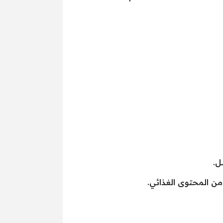
ل.
ن المحتوى الغذائي.