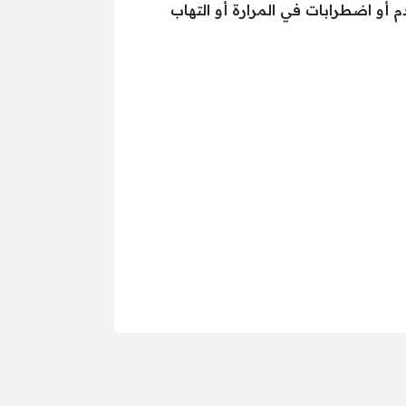
 أو اضطرابات في المرارة أو التهاب