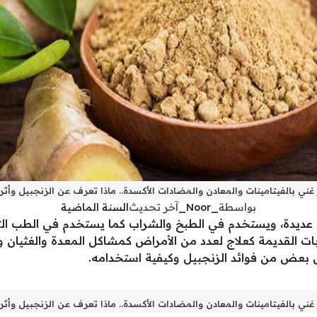
غني بالفيتامينات والمعادن والمضادات الأكسدة.. ماذا تعرف عن الزنجبيل وأ
بواسطة
_Noor_
آخر تحديث
السنة الماضية
 عديدة، ويستخدم في الطبخ والشراب كما يستخدم في الطب التقل
ات القديمة كعلاج لعدد من الأمراض كمشاكل المعدة والغثيان وال
 بعض من فوائد الزنجبيل وكيفية استخدامه.
غني بالفيتامينات والمعادن والمضادات الأكسدة.. ماذا تعرف عن الزنجبيل وأ