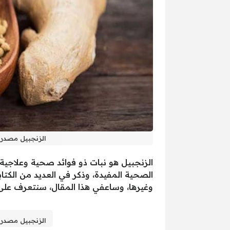
الزنجبيل مصدر 
الزنجبيل هو نبات ذو فوائد صحية وعلاجية
الصحية المفيدة، وذكر في العديد من الكتاب
وغيرها، وساعفي هذا المقال، سنتعرف على
الزنجبيل مصدر 