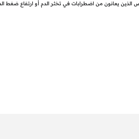
اص الذين يعانون من اضطرابات في تخثر الدم أو ارتفاع ضغط الدم