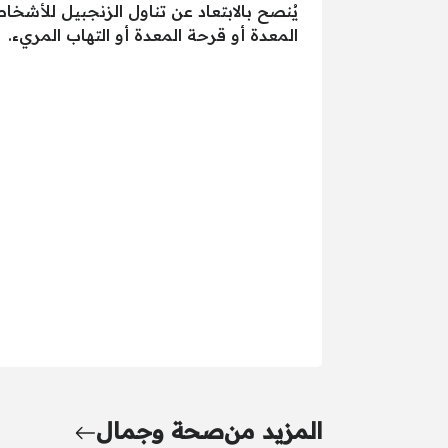
يُنصح بالابتعاد عن تناول الزنجبيل للأشخ
المعدة أو قرحة المعدة أو التهاب المريء.
المزيد من
صحة وجمال