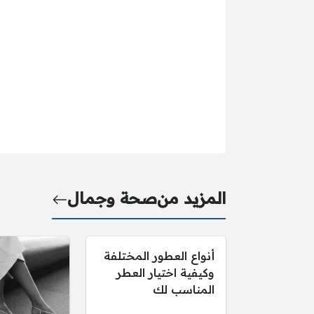
المزيد من
صحة وجمال
أنواع العطور المختلفة
وكيفية اختيار العطر
المناسب لك