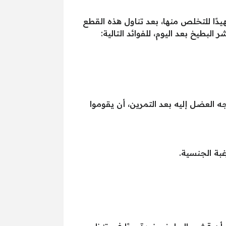
يدًا للتخلص منها، بعد تناول هذه القطع
لبطيخ بعد اليوم، للفوائد التالية:
العضل إليه بعد التمرين، أن يقوموا
غبة الجنسية.