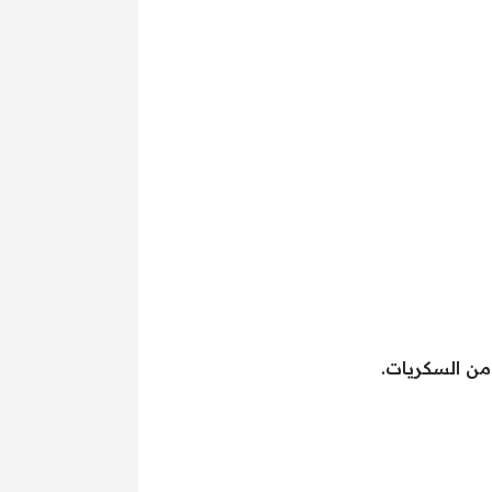
 من السكريات.