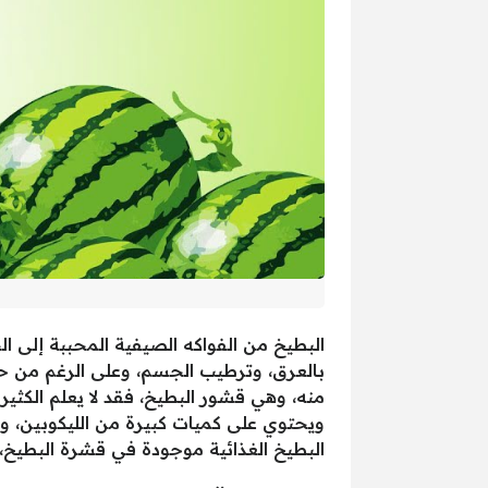
البطيخ من الفواكه الصيفية المحببة إلى
بالعرق، وترطيب الجسم، وعلى الرغم من حلا
البطيخ الغذائية موجودة في قشرة البطيخ