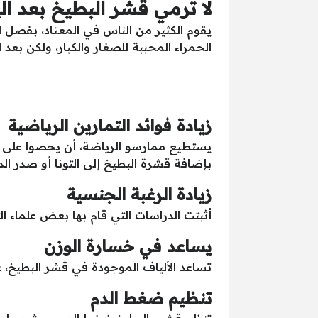
لا ترمي قشر البطيخ بعد ال
يقوم الكثير من الناس في المعتاد، بفصل ال
الحمراء المحببة للصغار والكبار، ولكن بعد 
زيادة فوائد التمارين الرياضية
يستطيع ممارسو الرياضة، أن يحصوا على كم
بإضافة قشرة البطيخ إلى التونا أو صدر ال
زيادة الرغبة الجنسية
أثبتت الدراسات التي قام بها بعض علماء ال
يساعد في خسارة الوزن
تساعد الألياف الموجودة في قشر البطيخ، ع
تنظيم ضغط الدم