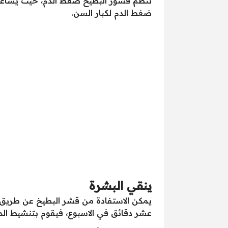
تنظم قشور البطيخ ضغط الدم، حيث يساعد ف
ضغط الدم لكبار السن.
ينقي البشرة
يمكن الاستفادة من قشر البطيخ عن طريق
عشر دقائق في الاسبوع، فيقوم بتنشيط الد