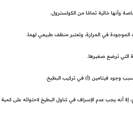
 وأنها خالية تمامًا من الكولسترول.
الموجودة في المرارة، وتعتبر منظف طبيعي لهما.
ة التي ترضع صغيرها.
بب وجود فيتامين (أ) في تركيب البطيخ.
 إلا أنه يجب عدم الإسراف في تناول البطيخ لاحتوائه على كمية