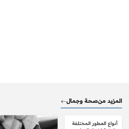
المزيد من
صحة وجمال
أنواع العطور المختلفة