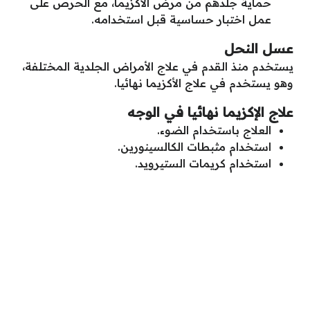
حماية جلدهم من مرض الأكزيما، مع الحرص على
عمل اختبار حساسية قبل استخدامه.
عسل النحل
يستخدم منذ القدم في علاج الأمراض الجلدية المختلفة،
وهو يستخدم في علاج الأكزيما نهائيا.
علاج الإكزيما نهائيا في الوجه
العلاج باستخدام الضوء.
استخدام مثبطات الكالسينورين.
استخدام كريمات الستيرويد.