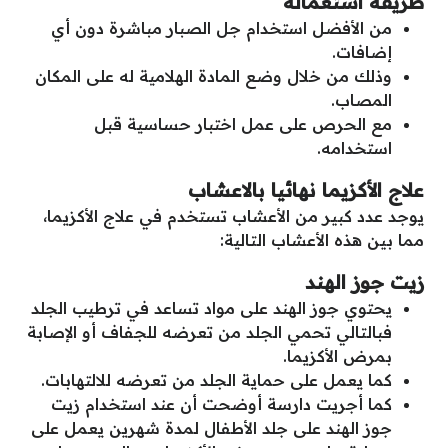
طريقة استعماله
من الأفضل استخدام جل الصبار مباشرة دون أي
إضافات.
وذلك من خلال وضع المادة الهلامية له على المكان
المصاب.
مع الحرص على عمل اختبار حساسية قبل
استخدامه.
علاج الأكزيما نهائيا بالاعشاب
يوجد عدد كبير من الأعشاب تستخدم في علاج الأكزيما،
مما بين هذه الأعشاب التالية:
زيت جوز الهند
يحتوي جوز الهند على مواد تساعد في ترطيب الجلد
فبالتالي تحمي الجلد من تعرضه للجفاف أو الإصابة
بمرض الأكزيما.
كما يعمل على حماية الجلد من تعرضه للالتهابات.
كما أجريت دارسة أوضحت أن عند استخدام زيت
جوز الهند على جلد الأطفال لمدة شهرين يعمل على