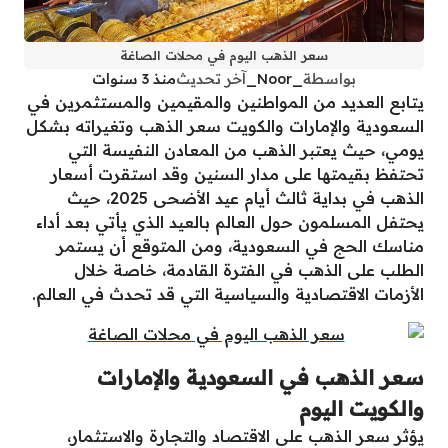
سعر الذهب اليوم في محلات الصاغة
بواسطة
_Noor_
آخر تحديث
منذ 3 سنوات
يتابع العديد من المواطنين والمقيمين والمستثمرين في
السعودية والإمارات والكويت سعر الذهب وتغيراته بشكل
يومي، حيث يعتبر الذهب من المعادن النفيسة التي
تحتفظ بقيمتها على مدار السنين وقد استقرت أسعار
الذهب في بداية ثالث أيام عيد الأضحى 2025، حيث
يحتفل المسلمون حول العالم بالعيد الذي يأتي بعد أداء
مناسك الحج في السعودية، ومن المتوقع أن يستمر
الطلب على الذهب في الفترة القادمة، خاصة خلال
الأزمات الاقتصادية والسياسية التي قد تحدث في العالم.
سعر الذهب في السعودية والإمارات
والكويت اليوم
يؤثر سعر الذهب على الاقتصاد والتجارة والاستثمار،