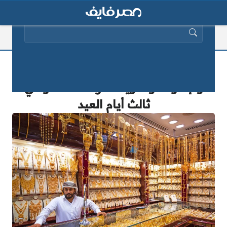
البحث عن:
سعر الذهب اليوم في السعودية
والإمارات والكويت اعرف الأسعار في
ثالث أيام العيد