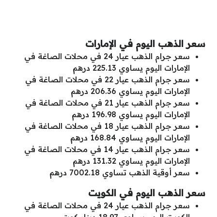
سعر الذهب اليوم في الإمارات
سعر جرام الذهب عيار 24 في محلات الصاغة في
الإمارات اليوم يساوي 225.13 درهم
سعر جرام الذهب عيار 22 في محلات الصاغة في
الإمارات اليوم يساوي 206.36 درهم
سعر جرام الذهب عيار 21 في محلات الصاغة في
الإمارات اليوم يساوي 196.98 درهم
سعر جرام الذهب عيار 18 في محلات الصاغة في
الإمارات اليوم يساوي 168.84 درهم
سعر جرام الذهب عيار 14 في محلات الصاغة في
الإمارات اليوم يساوي 131.32 درهم
سعر أوقية الذهب تساوي 7002.18 درهم
سعر الذهب اليوم في الكويت
سعر جرام الذهب عيار 24 في محلات الصاغة في
الكويت اليوم يساوي 18.97 دينار كويتي