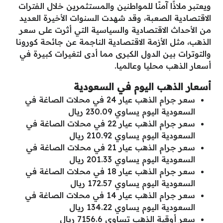
ويعتبر ملاذًا آمنًا للمواطنين والمستثمرين خلال الفترات
الاقتصادية الصعبة، وقد شهدت السنوات الأخيرة العديد
من الأحداث الاقتصادية والسياسية التي أثرت على سعر
الذهب، مثل الأزمة الاقتصادية الناجمة عن جائحة كورونا
والتوترات بين الدول الكبرى مما أدى لتغيرات كبيرة في
أسعار الذهب محليا وعالميا.
أسعار الذهب اليوم في السعودية
سعر جرام الذهب عيار 24 في محلات الصاغة في
السعودية اليوم يساوي 230.09 ريال
سعر جرام الذهب عيار 22 في محلات الصاغة في
السعودية اليوم يساوي 210.92 ريال
سعر جرام الذهب عيار 21 في محلات الصاغة في
السعودية اليوم يساوي 201.33 ريال
سعر جرام الذهب عيار 18 في محلات الصاغة في
السعودية اليوم يساوي 172.57 ريال
سعر جرام الذهب عيار 14 في محلات الصاغة في
السعودية اليوم يساوي 134.22 ريال
سعر أوقية الذهب تساوي 7156.6 ريال