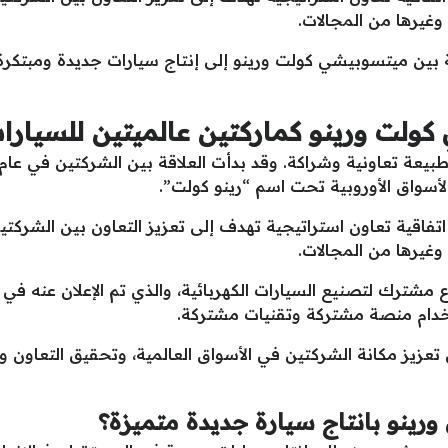
وغيرها من المجالات.
ة بين ميتسوبيشي كولت ورينو إلى إنتاج سيارات جديدة ومبتكر
ولت ورينو كماركتين عالميتين للسيارا
لأسواق الأوروبية تحت اسم “رينو كولت”.
ي ورينو اتفاقية تعاون استراتيجية تهدف إلى تعزيز التعاون بين الش
وغيرها من المجالات.
تخدام منصة مشتركة وتقنيات مشتركة.
عزيز مكانة الشركتين في الأسواق العالمية، وتحقيق التعاون و
ينو بانتاج سيارة جديدة متميزة؟