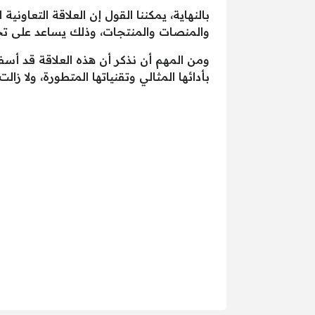
بالنهاية، يمكننا القول إن العلاقة التعاو
والمنصات والمنتجات، وذلك يساعد على تحق
بأدائها المثالي وتقنياتها المتطورة، ولا ز