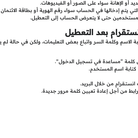
يد أو الإهانة سواء على الصور أو الفيديوهات.
ي يتم إدخالها في الحساب سواء رقم الهوية أو بطاقة الائتمان أ
لمستخدمين حتى لا يتعرض الحساب إلى التعطيل.
تقرام بعد التعطيل
ة الاسم وكلمة السر واتباع بعض التعليمات، ولكن في حالة لم ين
 كلمة “مساعدة في تسجيل الدخول”.
 كتابة اسم المستخدم.
نستقرام من خلال البريد.
بط من أجل إعادة تعيين كلمة مرور جديدة.