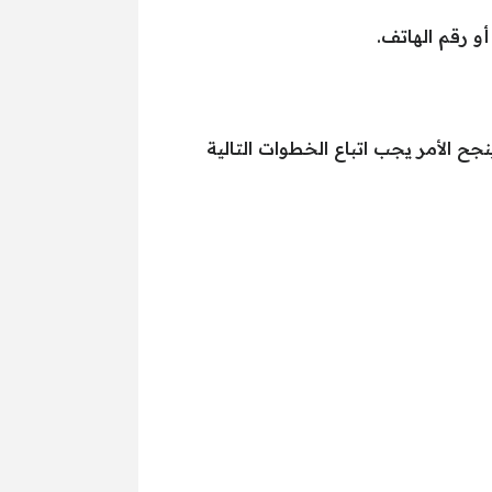
و رقم الهاتف.
جح الأمر يجب اتباع الخطوات التالية