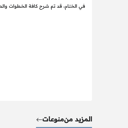
في الختام، قد تم شرح كافة الخطوات وال
المزيد من
منوعات