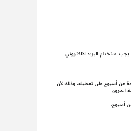
 يجب استخدام البريد الالكتروني
ة عن أسبوع على تعطيله، وذلك لأن
 المرور.
ن أسبوع.