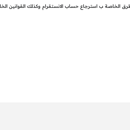
طرق الخاصة ب استرجاع حساب الانستقرام وكذلك القوانين الخا