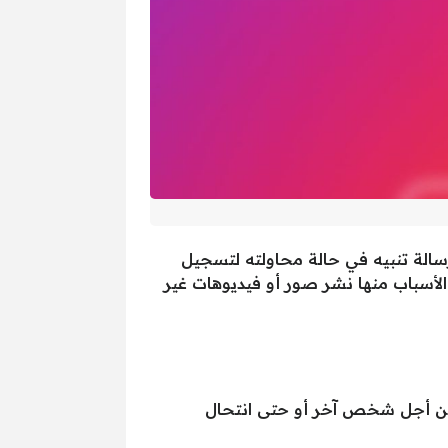
لة تنبيه في حالة محاولته لتسجيل
لأسباب منها نشر صور أو فيديوهات غير
من أجل شخص آخر أو حتى انتحال