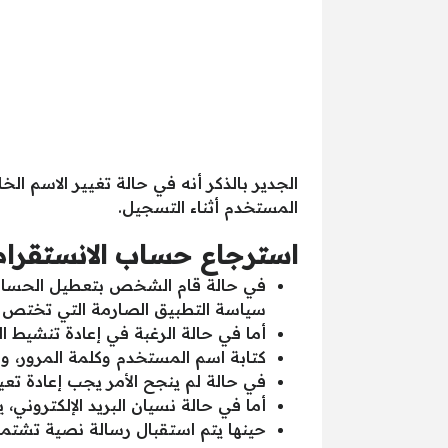
الجدير بالذكر أنه في حالة تغيير الاسم الخ
المستخدم أثناء التسجيل.
استرجاع حساب الانستقرام
في حالة قام الشخص بتعطيل الحساب ا
سياسة التطبيق الصارمة التي تختص ب
أما في حالة الرغبة في إعادة تنشيط ا
كتابة اسم المستخدم وكلمة المرور،
في حالة لم ينجح الأمر يجب إعادة تعي
أما في حالة نسيان البريد الإلكتروني
حينها يتم استقبال رسالة نصية تشتمل 