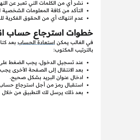
نشر أي من الكلمات التي تعبر عن التهد
التأكد من كافة المعلومات الشخصية الت
عدم انتهاك أي من الحقوق الفكرية ل
خطوات استرجاع حساب انس
في الغالب يمكن
استعادة الحساب
بعد كتاب
بالترتيب المكتوب:
عند تسجيل الدخول، يجب الضغط على
بعد الانتقال إلى الصفحة الأخرى يجب
ادخال عنوان البريد بشكل صحيح.
استقبال رمز من أجل استرجاع حساب ا
بعد ذلك يرسل لك التطبيق من خلال را