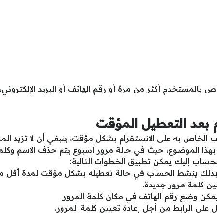
اص بالمستخدم أكثر من مرة أو رقم الهاتف أو البريد الإلكتروني،
 بعد التعطيل المؤقت
لخاص به على الانستقرام بشكل مؤقت، ينبغي أن لا تزيد المد
هذا الموضوع، حيث في حالة مرور أسبوع يتم حذف الاسم وكلمة
لحساب إليك يمكن تطبيق الخطوات التالية:
 وبذلك ينشط الحساب في حالة تعطيله بشكل مؤقت لمدة أقل م
ين كلمة مرور جديدة.
، يمكن وضع رقم الهاتف في مكان كلمة المرور.
على الرابط من أجل إعادة تعيين كلمة المرور.