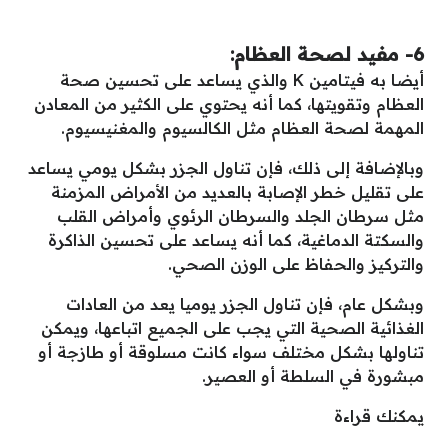
6- مفيد لصحة العظام:
أيضا به فيتامين K والذي يساعد على تحسين صحة
العظام وتقويتها، كما أنه يحتوي على الكثير من المعادن
المهمة لصحة العظام مثل الكالسيوم والمغنيسيوم.
وبالإضافة إلى ذلك، فإن تناول الجزر بشكل يومي يساعد
على تقليل خطر الإصابة بالعديد من الأمراض المزمنة
مثل سرطان الجلد والسرطان الرئوي وأمراض القلب
والسكتة الدماغية، كما أنه يساعد على تحسين الذاكرة
والتركيز والحفاظ على الوزن الصحي.
وبشكل عام، فإن تناول الجزر يوميا يعد من العادات
الغذائية الصحية التي يجب على الجميع اتباعها، ويمكن
تناولها بشكل مختلف سواء كانت مسلوقة أو طازجة أو
مبشورة في السلطة أو العصير.
يمكنك قراءة