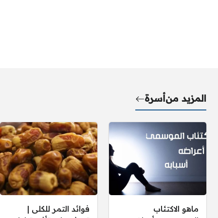
المزيد من
أسرة
ماهو الاكتئاب
فوائد التمر للكلى |