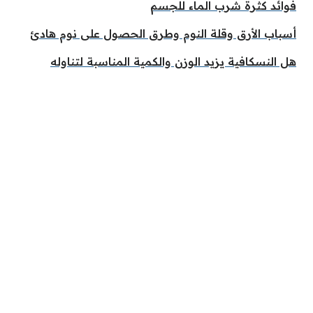
فوائد كثرة شرب الماء للجسم
أسباب الأرق وقلة النوم وطرق الحصول على نوم هادئ
هل النسكافية يزيد الوزن والكمية المناسبة لتناوله