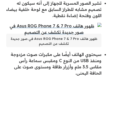
تشير الصور المسربة للجهاز إلى أنه سيكون له
تصميم مشابه للطراز السابق مع لوحة خلفية بيضاء
اللون وفتحة إضاءة نقطية.
ظهور هاتف Asus ROG Phone 7 & 7 Pro في صور جديدة
تكشف عن التصميم
سيحتوي الهاتف أيضًا على مكبرات صوت مزدوجة
ومنفذ USB من النوع C ومقبس سماعة رأس
مقاس 3.5 ملم وأزرار طاقة ومستوى صوت على
الحافة اليمنى.