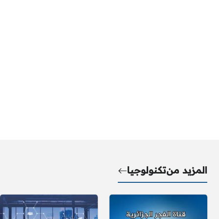
المزيد من
تكنولوجيا