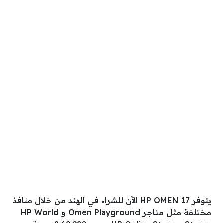
يتوفر HP OMEN 17 الآن للشراء في الهند من خلال منافذ
مختلفة مثل متاجر Omen Playground و HP World