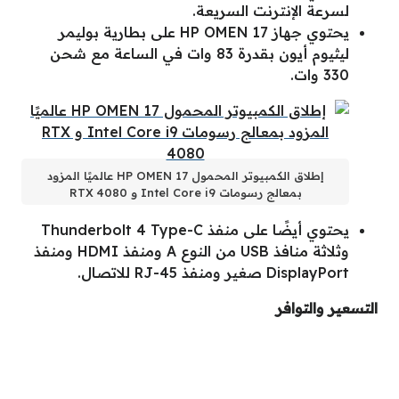
لسرعة الإنترنت السريعة.
يحتوي جهاز HP OMEN 17 على بطارية بوليمر
ليثيوم أيون بقدرة 83 وات في الساعة مع شحن
330 وات.
إطلاق الكمبيوتر المحمول HP OMEN 17 عالميًا المزود
بمعالج رسومات Intel Core i9 و RTX 4080
يحتوي أيضًا على منفذ Thunderbolt 4 Type-C
وثلاثة منافذ USB من النوع A ومنفذ HDMI ومنفذ
DisplayPort صغير ومنفذ RJ-45 للاتصال.
التسعير والتوافر