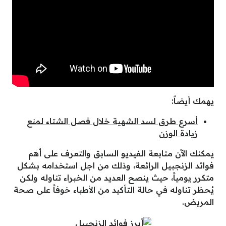
يهمك أيضاً:
أسرع طرق لسد الشهية خلال فصل الشتاء لمنع
زيادة الوزن
يمكنك الآن متابعة الفيديو السابق والتعرف على أهم
فوائد الزنجبيل الرائعة، وذلك من اجل استخدامه بشكل
متكرر يومياً، حيث ينصح العديد من الخبراء تناوله ولكن
يُحظر تناوله في حالة التأكيد من الأطباء خوفاً على صحة
المريض.