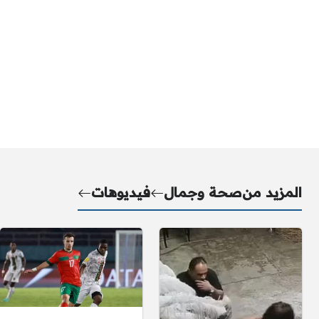
المزيد من
صحة وجمال
فيديوهات