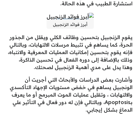
استشارة الطبيب في هذه الحالة.
أبرز فوائد الزنجبيل
يقوم الزنجبيل بتحسين وظائف الكلي ويقلل من الجذور
الحرة، كما يساهم في تثبيط مرسلات الالتهابات، وبالتالي
فإنه يقوم بتحسين إمكانيات العمليات المعرفية والانتباه،
وذلك بالإضافة إلى دوره الفعال في تحسين الذاكرة،
وهذا يدل على مدي أهمية الزنجبيل لصحتك.
وأشارت بعض الدراسات والأبحاث التي أجريت أن
الونجبيل يساهم في خفض مستويات الإجهاد التأكسدي
والالتهابات ، وتقليل عمليات الموت المبرمج أو ما يعرف
بـApoptosis، وبالتالي فإن له دور فعال في التأثير علي
الدماغ بشكل إيجابي.