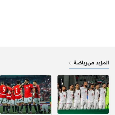
المزيد من
رياضة