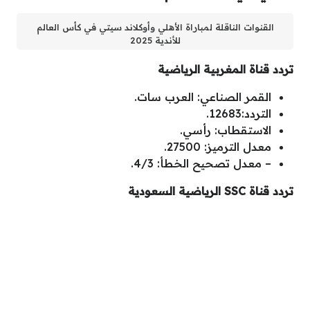
القنوات الناقلة لمباراة الأهلي وأوكلاند سيتي في كأس العالم
للأندية 2025
تردد قناة المغربية الرياضية
القمر الصناعي: العرب سات.
التردد:12683.
الاستقطاب: رأسي.
معدل الترميز: 27500.
– معدل تصحيح الخطأ: 4/3.
تردد قناة SSC الرياضية السعودية