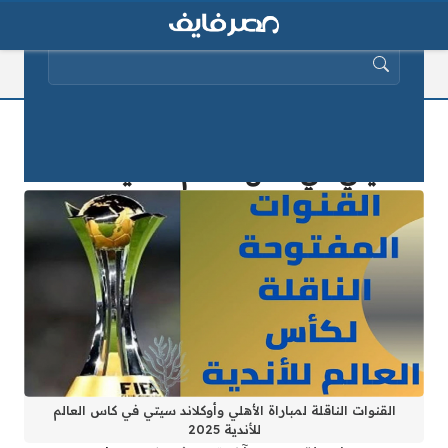
البحث عن:
القنوات الناقلة لمباراة الأهلي وأوكلاند
سيتي في كأس العالم للأندية 2025
القنوات الناقلة لمباراة الأهلي وأوكلاند سيتي في كاس العالم
للأندية 2025