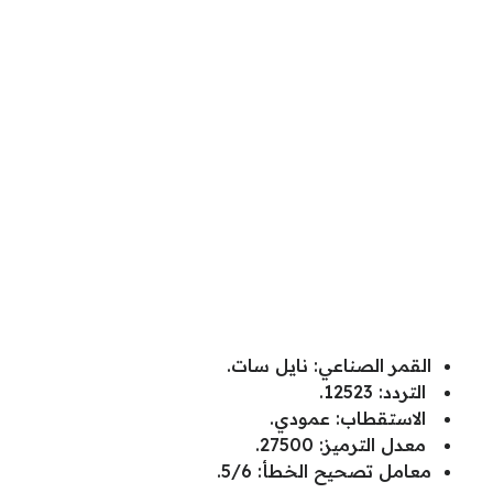
القمر الصناعي: نايل سات.
التردد: 12523.
الاستقطاب: عمودي.
معدل الترميز: 27500.
معامل تصحيح الخطأ: 5/6.