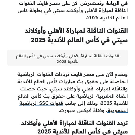
في الرباط، ونستعرض الان على مصر فايف القنوات
الناقلة لمباراة الأهلي وأوكلاند سيتي في بطولة كاس
العالم للأندية 2025.
القنوات الناقلة لمباراة الأهلي وأوكلاند
سيتي في كأس العالم للأندية 2025
القنوات الناقلة لمباراة الأهلي وأوكلاند سيتي في كأس العالم
للأندية 2025
ونقدم الآن على مصر فايف ترددات القنوات الرياضية
الحاصلة على حقوق بث مباريات كأس العالم للأندية،
والناقلة لمباراة الأهلي وأوكلاند سيتي، حيث حصلت
القناة المغربية الرياضية
على حقوق بث كأس العالم
للأندية 2025، وذلك إلى جانب
قنوات SSC الرياضية
السعودية
، وقناة فوكس سبورت.
تردد القنوات الناقلة لمباراة الأهلي وأوكلاند
سيتي في كأس العالم للأندية 2025