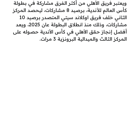
ويعتبر فريق الأهلي من أكثر الفرق مشاركة في بطولة
كأس العالم للأندية، برصيد 8 مشاركات، ليحصد المركز
الثاني خلف فريق اوكلاند سيتي المتصدر برصيد 10
مشاركات، وذلك منذ انطلاق البطولة عان 2025، ويعد
أفضل إنجاز حقق الأهلي في كأس الأندية حصوله على
المركز الثالث والميدالية البرونزية 3 مرات.