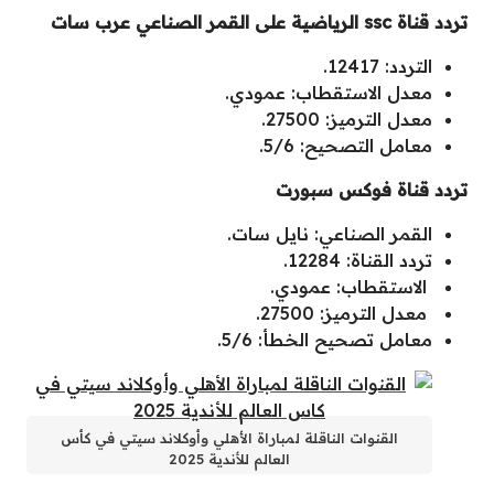
تردد قناة ssc الرياضية على القمر الصناعي عرب سات
التردد: 12417.
معدل الاستقطاب: عمودي.
معدل الترميز: 27500.
معامل التصحيح: 5/6.
تردد قناة فوكس سبورت
القمر الصناعي: نايل سات.
تردد القناة: 12284.
الاستقطاب: عمودي.
معدل الترميز: 27500.
معامل تصحيح الخطأ: 5/6.
القنوات الناقلة لمباراة الأهلي وأوكلاند سيتي في كأس
العالم للأندية 2025