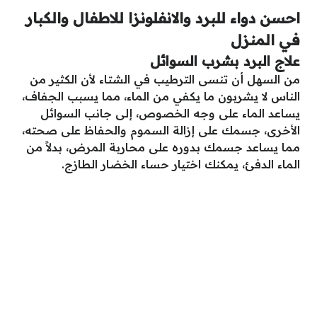
احسن دواء للبرد والانفلونزا للاطفال والكبار
في المنزل
علاج البرد بشرب السوائل
من السهل أن تنسى الترطيب في الشتاء لأن الكثير من
الناس لا يشربون ما يكفي من الماء، مما يسبب الجفاف،
يساعد الماء على وجه الخصوص، إلى جانب السوائل
الأخرى، جسمك على إزالة السموم والحفاظ على صحته،
مما يساعد جسمك بدوره على محاربة المرض، بدلاً من
الماء الدفئ، يمكنك اختيار حساء الخضار الطازج.