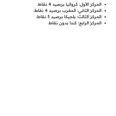
المركز الأول: كرواتيا برصيد 4 نقاط.
المركز الثاني: المغرب برصيد 4 نقاط.
المركز الثالث: بلجيكا برصيد 3 نقاط.
المركز الرابع: كندا بدون نقاط.