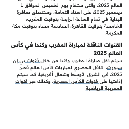
العالم 2025، والتي ستقام يوم الخميس الموافق 1
ديسمبر 2025، على استاد الثمامة، وستنطلق صافرة
البداية في تمام الساعة الرابعة بتوقيت المغرب،
الخامسة بتوقيت القاهرة، السادسة مساء بتوقيت مكة
المكرمة.
القنوات الناقلة لمباراة المغرب وكندا في كأس
العالم 2025
سيتم نقل مباراة المغرب وكندا من خلال
قنوات بي إن
سبورت
، الناقل الحصري لمباريات كأس العالم قطر
2025، في الشرق الأوسط وشمال أفريقيا، كما سيتم
إذاعتها على
قنوات الكأس القطرية
، وكذلك عبر
قنوات
المغربية الرياضية
.