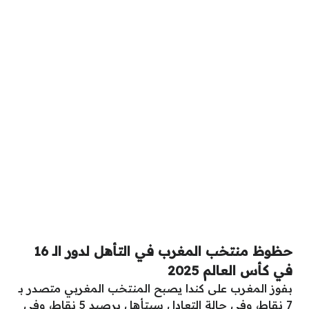
حظوظ منتخب المغرب في التأهل لدور الـ 16
في كأس العالم 2025
بفوز المغرب على كندا يصبح المنتخب المغربي متصدر بـ
7 نقاط، وفي حالة التعادل سيتأهل برصيد 5 نقاط، وفي