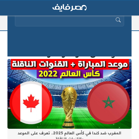
البحث عن:
المغرب ضد كندا في كأس العالم 2025..
تعرف على الموعد والقنوات الناقلة
المغرب ضد كندا في كأس العالم 2025.. تعرف على الموعد
والقنوات الناقلة