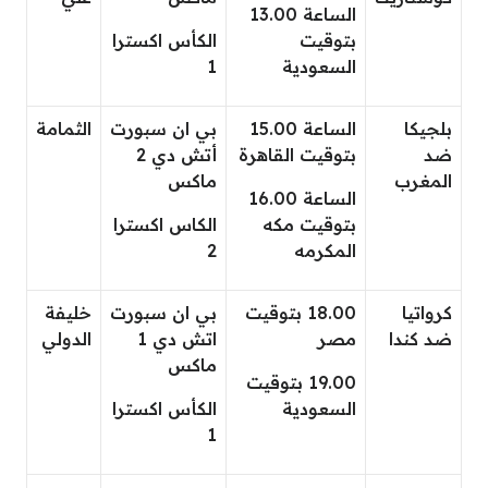
الساعة 13.00
بتوقيت
الكأس اكسترا
السعودية
1
بلجيكا
الساعة 15.00
بي ان سبورت
الثمامة
ضد
بتوقيت القاهرة
أتش دي 2
المغرب
ماكس
الساعة 16.00
بتوقيت مكه
الكاس اكسترا
المكرمه
2
كرواتيا
18.00 بتوقيت
بي ان سبورت
خليفة
ضد كندا
مصر
اتش دي 1
الدولي
ماكس
19.00 بتوقيت
السعودية
الكأس اكسترا
1