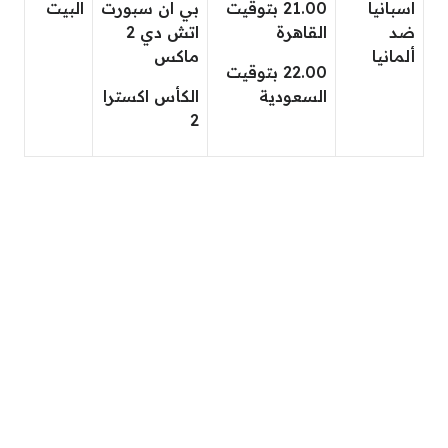
اسبانيا
21.00 بتوقيت
بي ان سبورت
البيت
ضد
القاهرة
اتش دي 2
ألمانيا
ماكس
22.00 بتوقيت
السعودية
الكأس اكسترا
2