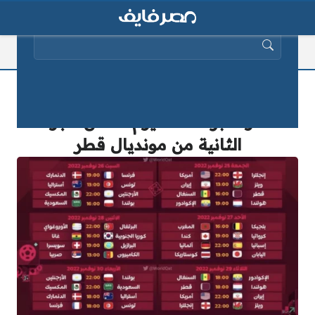
البحث عن:
جدول مباريات كاس العالم اليوم الأحد
27 نوفمبر 2025 اليوم الثامن الجولة
الثانية من مونديال قطر