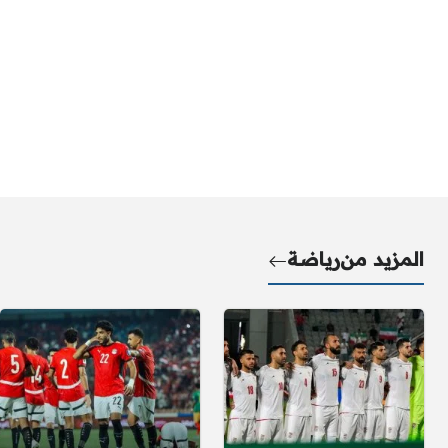
المزيد من
رياضة