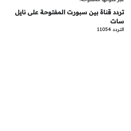
تردد قناة بين سبورت المفتوحة على نايل
سات
التردد 11054