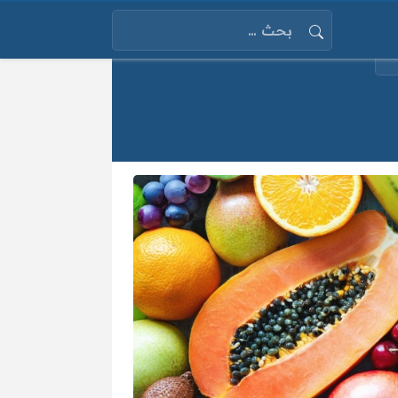
البحث عن: