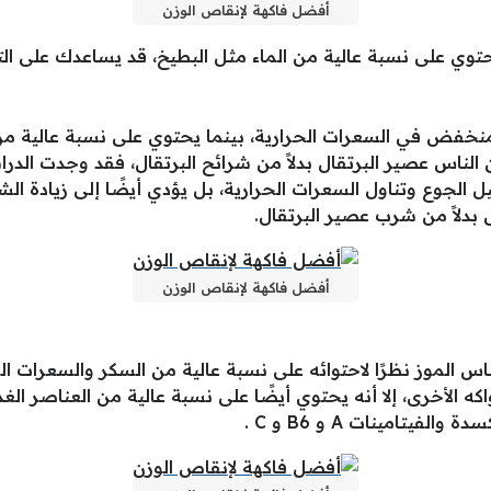
أفضل فاكهة لإنقاص الوزن
تحتوي على نسبة عالية من الماء مثل البطيخ، قد يساعدك على الت
نخفض في السعرات الحرارية، بينما يحتوي على نسبة عالية من ف
الناس عصير البرتقال بدلاً من شرائح البرتقال، فقد وجدت الدراسا
 الجوع وتناول السعرات الحرارية، بل يؤدي أيضًا إلى زيادة الشع
 بدلاً من شرب عصير البرتقال.
أفضل فاكهة لإنقاص الوزن
 الموز نظرًا لاحتوائه على نسبة عالية من السكر والسعرات ال
كه الأخرى، إلا أنه يحتوي أيضًا على نسبة عالية من العناصر الغ
يتامينات A و B6 و C .