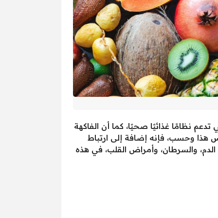
دعم نظامًا غذائيًا صحيًا، كما أن الفاكهة
س هذا وحسب، فإنه إضافة إلى ارتباط
لدم، والسرطان، وأمراض القلب، في هذه