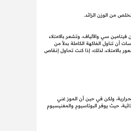
خلص من الوزن الزائد.
يتامين سي والألياف، وتشعر بالامتلاء
ت أن تناول الفاكهة الكاملة بدلاً من
ور بالامتلاء، لذلك، إذا كنت تحاول إنقاص
حرارية، ولكن في حين أن الموز غني
ذائية، حيث يوفر البوتاسيوم والمغنيسيوم