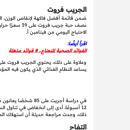
الجريب فروت
ضمن قائمة أفضل فاكهة لإنقاص الوزن، الجر
الاحتياج اليومي من فيتامين أ.
اقرأ أيضًا:
الفوائد الصحية للنعناع.. 8 فوائد مذهلة
وعلاوة على ذلك، يحتوي الجريب فروت عل
يساعد النظام الغذائي الذي يكون فيه المؤ
في دراسة أجريت عل
ذلك، وجدت مراجعة حديثة أن استهلاك ا
التفاح