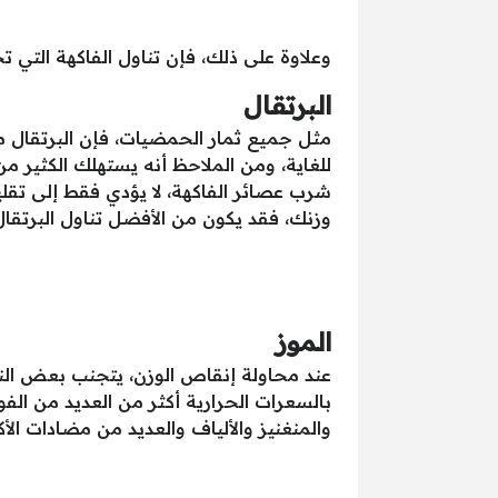
وعلاوة على ذلك، فإن تناول الفاكهة التي 
البرتقال
مثل جميع ثمار الحمضيات، فإن البرتقال م
للغاية، ومن الملاحظ أنه يستهلك الكثير من 
شرب عصائر الفاكهة، لا يؤدي فقط إلى تقليل
وزنك، فقد يكون من الأفضل تناول البرتقال
الموز
عند محاولة إنقاص الوزن، يتجنب بعض الناس
بالسعرات الحرارية أكثر من العديد من الفوا
والمنغنيز والألياف والعديد من مضادات الأكسدة والف