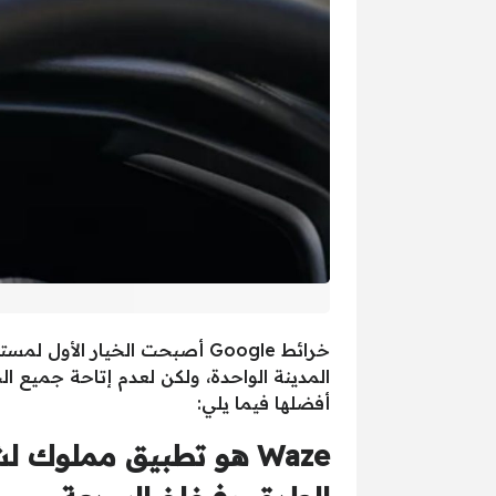
أفضلها فيما يلي: