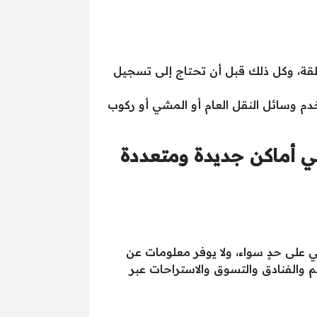
 والطرق المغلقة، وكل ذلك قبل أن تحتاج إلى تسجيل
ستخدم وسائل النقل العام أو المشي أو ركوب
ل في أماكن جديدة ومتعددة
 على حدٍ سواء، ولا يوفر معلومات عن
م والفنادق والتسوق والاستراحات عبر