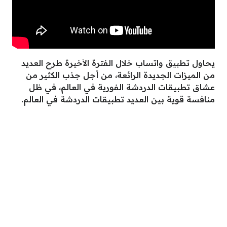
يحاول تطبيق واتساب خلال الفترة الأخيرة طرح العديد
من الميزات الجديدة الرائعة، من أجل جذب الكثير من
عشاق تطبيقات الدردشة الفورية في العالم، في ظل
منافسة قوية بين العديد تطبيقات الدردشة في العالم.