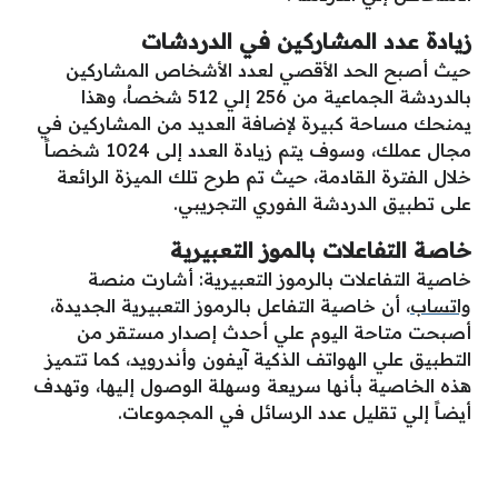
زيادة عدد المشاركين في الدردشات
حيث أصبح الحد الأقصي لعدد الأشخاص المشاركين
بالدردشة الجماعية من 256 إلي 512 شخصاُ، وهذا
يمنحك مساحة كبيرة لإضافة العديد من المشاركين في
مجال عملك، وسوف يتم زيادة العدد إلى 1024 شخصاً
خلال الفترة القادمة، حيث تم طرح تلك الميزة الرائعة
على تطبيق الدردشة الفوري التجريبي.
خاصة التفاعلات بالموز التعبيرية
خاصية التفاعلات بالرموز التعبيرية: أشارت منصة
واتساب
، أن خاصية التفاعل بالرموز التعبيرية الجديدة،
أصبحت متاحة اليوم علي أحدث إصدار مستقر من
التطبيق علي الهواتف الذكية آيفون وأندرويد، كما تتميز
هذه الخاصية بأنها سريعة وسهلة الوصول إليها، وتهدف
أيضاً إلي تقليل عدد الرسائل في المجموعات.