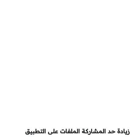
زيادة حد المشاركة الملفات على التطبيق