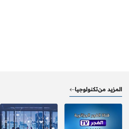
المزيد من
تكنولوجيا