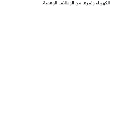
الكهرباء وغيرها من الوظائف الوهمية.