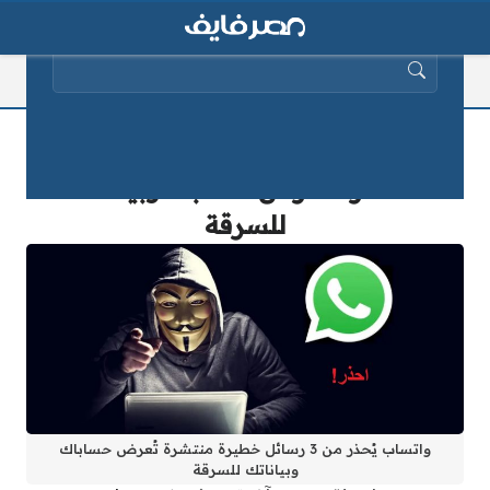
البحث عن:
واتساب يُحذر من 3 رسائل خطيرة
منتشرة تُعرض حسابك وبياناتك
للسرقة
واتساب يُحذر من 3 رسائل خطيرة منتشرة تُعرض حساباك
وبياناتك للسرقة