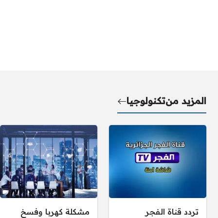
المزيد من
تكنولوجيا
تردد قناة الفجر
مشكلة كهربا وفسخ