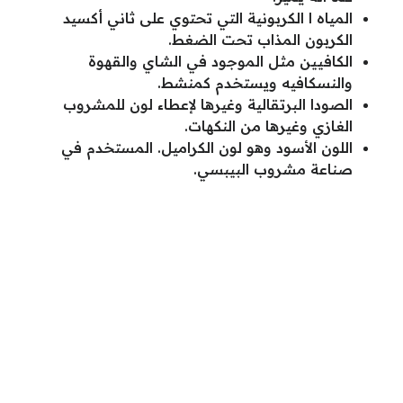
المياه ا الكربونية التي تحتوي على ثاني أكسيد
الكربون المذاب تحت الضغط.
الكافيين مثل الموجود في الشاي والقهوة
والنسكافيه ويستخدم كمنشط.
الصودا البرتقالية وغيرها لإعطاء لون للمشروب
الغازي وغيرها من النكهات.
اللون الأسود وهو لون الكراميل. المستخدم في
صناعة مشروب البيبسي.