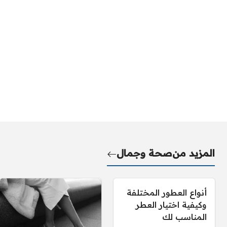
المزيد من
صحة وجمال
أنواع العطور المختلفة
وكيفية اختيار العطر
المناسب لك