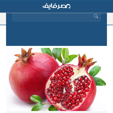
البحث عن:
ماذا تعرف عن فوائد عصير الرمان
المذهلة؟