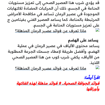
قد يؤدي شرب هذا العصير الصحي إلى تعزيز مستويات
المناعة في الجسم، ذلك أن المركبات المضادة للالتهابات
الموجودة في عصير الرمان تساعد في مكافحة الأمراض
المرتبطة بالمناعة، كما يساعد العصير الغني بفيتامين ج
على تعزيز مستويات المناعة في الجسم.
يساعد على الهضم
يساعد محتوى الألياف في عصير الرمان في عملية
الهضم، وأفضل طريقة لإعطاء جسمك الجرعة المطلوبة
من الألياف، يكفي شرب كوب من هذا العصير الصحي
اللذيذ.
اقرأ أيضًا:
فوائد الجوافة الصحية.. 8 فوائد مذهلة لهذه الفاكهة
وأوراقها