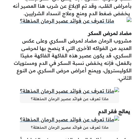
بأمراض القلب، وقد تم الإبلاغ عن شرب هذا العصير أنه
يخفض ضغط الدم ومنع وعلاج انسداد الشرايين.
مضاد لمرض السكر
مشروب الرمان مضاد لمرض السكري وعلى عكس
العديد من الفواكه الأخرى التي لا ينصح بها لمرضى
السكري، قد يكون عصير هذه الفاكهة الفاكهة مفيدًا
بالفعل، فإنه يخفض نسبة السكر في الدم ومستويات
الكوليسترول، ويمنع أعراض مرض السكري من النوع
الثاني.
ماذا تعرف عن فوائد عصير الرمان المذهلة؟
يعالج فقر الدم
ماذا تعرف عن فوائد عصير الرمان المذهلة؟