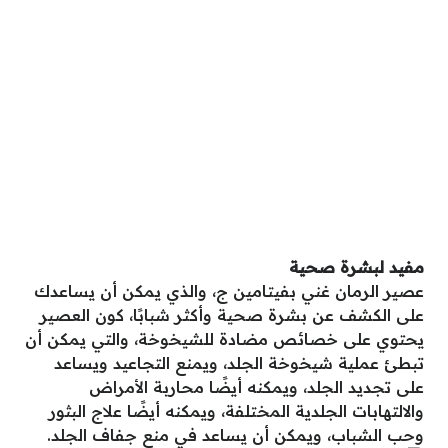
مفيد لبشرة صحية
عصير الرمان غني بفيتامين ج، والذي يمكن أن يساعدك
على الكشف عن بشرة صحية وأكثر شبابًا، كون العصير
يحتوي على خصائص مضادة للشيخوخة، والتي يمكن أن
تبطئ عملية شيخوخة الجلد، ويمنع التجاعيد ويساعد
على تجديد الجلد، ويمكنه أيضًا محاربة الأمراض
والالتهابات الجلدية المختلفة، ويمكنه أيضًا علاج البثور
وحب الشباب، ويمكن أن يساعد في منع جفاف الجلد.