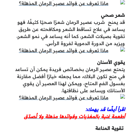
شعر صحي
قد يمنح شرب عصير الرمان شعرًا صحيًا كثيفًا، فهو
يساعد في علاج تساقط الشعر ومكافحته عن طريق
تقوية بصيلات الشعر، كما أنه يساعد في نمو الشعر،
ويزيد من الدورة الدموية لفروة الرأس.
يقوي الأسنان
يتمتع عصير الرمان بخصائص فريدة يمكن أن تساعد
في منع تكون البلاك، مما يجعله خيارًا أفضل مقارنة
بغسول الفم المتاح، ويمكن لهذا العصير أن يقوي
الأسنانك ويساعد على نظافتها.
اقرأ أيضًا قد يهمك:
أطعمة غنية بالمغذيات وفوائدها مذهلة ولا تُصدّق
تقوية المناعة