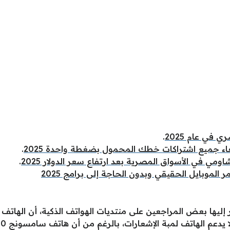
.
غاء جميع اشتراكات خطك المحمول بضغطة واحدة 2025
.
ي في الأسواق المصرية بعد ارتفاع سعر الدولار 2025
.
لموبايل الحقيقي وبدون الحاجة إلى برامج 2025
 إليها بعض المراجعين على منتديات الهواتف الذكية، أن الهاتف