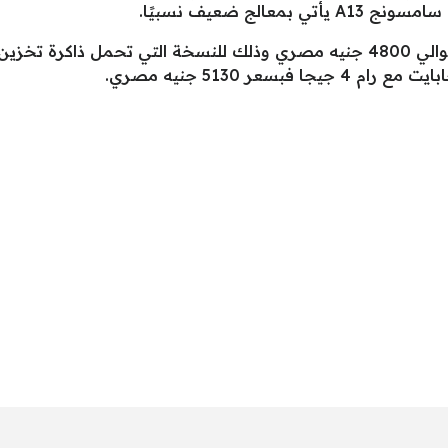
الج ضعيف نسبيًا.