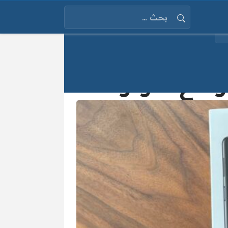
البحث عن: