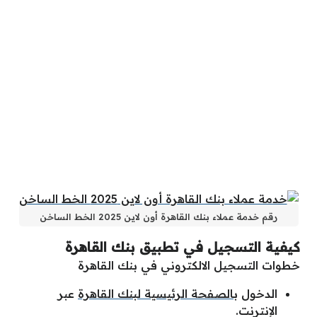
رقم خدمة عملاء بنك القاهرة أون لاين 2025 الخط الساخن
كيفية التسجيل في تطبيق بنك القاهرة
خطوات التسجيل الالكتروني في بنك القاهرة
الدخول ب
الصفحة الرئيسية لبنك القاهرة
عبر
الإنترنت.