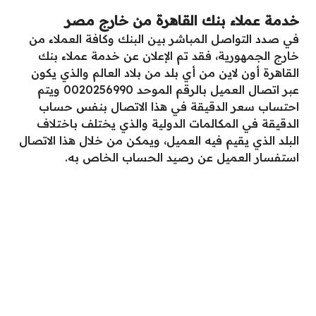
خدمة عملاء بنك القاهرة من خارج مصر
في صدد التواصل المباشر بين البنك وكافة العملاء من
خارج الجمهورية، فقد تم الإعلان عن خدمة عملاء بنك
القاهرة أون لاين من أي بلد من بلاد العالم والذي يكون
عبر اتصال العميل بالرقم الموحد 0020256990 ويتم
احتساب سعر الدقيقة في هذا الاتصال بنفس حساب
الدقيقة في المكالمات الدولية والذي يختلف باختلاف
البلد الذي يقيم فيه العميل، ويمكن من خلال هذا الاتصال
استفسار العميل عن رصيد الحساب الخاص به.