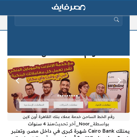
البحث عن:
خدمة عملاء بنك القاهرة أون لاين 2025
رقم الخط الساخن
رقم الخط الساحن خدمة عملاء بنك القاهرة أون لاين
بواسطة
_Noor_
آخر تحديث
منذ 4 سنوات
يمتلك Cairo Bank شهرة كبرى في داخل مصر، وتعتبر