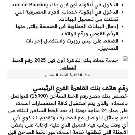
الدخول في أيقونة أون لاين بنك online Banking.
الدخول في أيقونة خدمات الأفراد المصرفية التي
تمكنك من تسجيل البيانات.
إدخال البيانات المطلوبة في الصفحة والتي منها
الرقم القومي ورقم الهاتف.
الضغط على ليس روبرت واستكمال إجراءات
التسجيل.
بنك القاهرة الخط الساخن
رقم هاتف بنك القاهرة الفرع الرئيسي
خصص بنك مصر رقم الخط الساحن (16990) للتواصل
بالعملاء، والذي يتم استقبال كافة استفسارات العملاء
على مدار 24 ساعة يوميًا، إذ يعد الخط الساخن للبنك من
اهم وسائل التواصل مع المصرف وتقديم الشكوي في
أي وقت يرغب فيه العميل الذي عليه الإجابة على بعض
الأسئلة التي تطلقها خدمة العملاء عبر الخط الساخن قبل