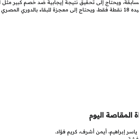
سابقة، ويحتاج إلى تحقيق نتيجة إيجابية ضد خصم كبير مثل الن
ا الموسم.
ة المقاصة اليوم
ياسر إبراهيم، أيمن أشرف، كريم فؤاد.