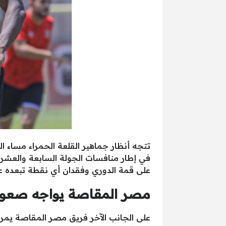
تتجه أنظار جماهير القلعة الحمراء مساء ا
في إطار منافسات الجولة السابعة والعشرين
على قمة الدوري وفقدان أي نقطة تبعده عن
مصر المقاصة يواجه صعوب
على الجانب الآخر فريق مصر المقاصة يمر 