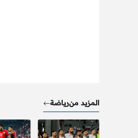
المزيد من
رياضة