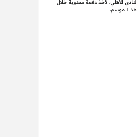
ادي الأهلي، لأخذ دفعة معنوية خلال