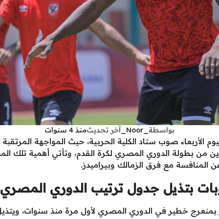
بواسطة
_Noor_
آخر تحديث
منذ 4 سنوات
ليوم الأربعاء صوب ستاد الكلية الحربية، حيث المواجهة المرتقب
 من بطولة الدوري المصري لكرة القدم، وتأتي أهمية تلك المبارا
 المنافسة مع فرق الزمالك وبيراميدز.
ات بتذيل جدول ترتيب الدوري المصري
بمنعرج خطير في الدوري المصري لأول مرة منذ سنوات، ويتذيل ج