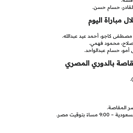
فشة.
لقادر، حسام حسن.
 مباراة اليوم
مصطفى كاجو، أحمد عيد عبدالله.
صلاح، محمود فهمي.
أمو، حسام عبدالواحد.
مقاصة بالدوري المصري