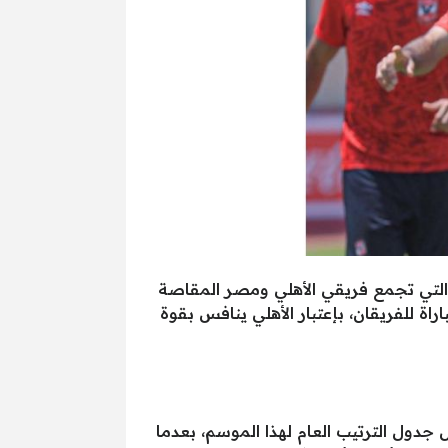
ة التي تجمع فريقي الأهلي ومصر المقاصة
ة للفريقان، بإعتبار الأهلي ينافس بقوة
دول الترتيب العام لهذا الموسم، بعدما